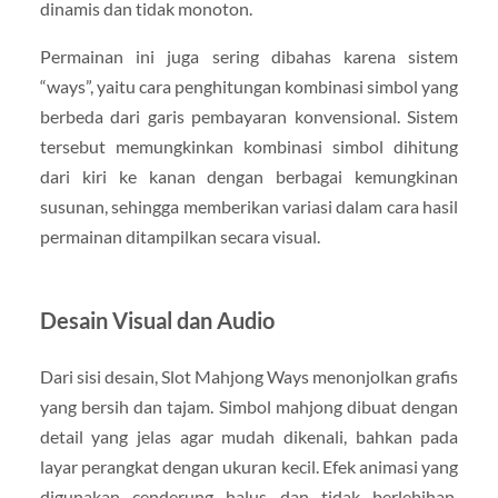
dinamis dan tidak monoton.
Permainan ini juga sering dibahas karena sistem
“ways”, yaitu cara penghitungan kombinasi simbol yang
berbeda dari garis pembayaran konvensional. Sistem
tersebut memungkinkan kombinasi simbol dihitung
dari kiri ke kanan dengan berbagai kemungkinan
susunan, sehingga memberikan variasi dalam cara hasil
permainan ditampilkan secara visual.
Desain Visual dan Audio
Dari sisi desain, Slot Mahjong Ways menonjolkan grafis
yang bersih dan tajam. Simbol mahjong dibuat dengan
detail yang jelas agar mudah dikenali, bahkan pada
layar perangkat dengan ukuran kecil. Efek animasi yang
digunakan cenderung halus dan tidak berlebihan,