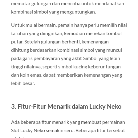
memutar gulungan dan mencoba untuk mendapatkan
kombinasi simbol yang menguntungkan.
Untuk mulai bermain, pemain hanya perlu memilih nilai
taruhan yang diinginkan, kemudian menekan tombol
putar. Setelah gulungan berhenti, kemenangan
dihitung berdasarkan kombinasi simbol yang muncul
pada garis pembayaran yang aktif. Simbol yang lebih
tinggi nilainya, seperti simbol kucing keberuntungan
dan koin emas, dapat memberikan kemenangan yang
lebih besar.
3. Fitur-Fitur Menarik dalam Lucky Neko
Ada beberapa fitur menarik yang membuat permainan
Slot Lucky Neko semakin seru. Beberapa fitur tersebut