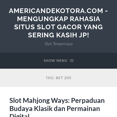
AMERICANDEKOTORA.COM -
MENGUNGKAP RAHASIA
SITUS SLOT GACOR YANG
SERING KASIH JP!
Slot Terpercaya
SHOW MENU
TAG:
BET 200
Slot Mahjong Ways: Perpaduan
Budaya Klasik dan Permainan
Digital