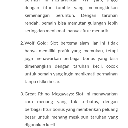
dengan fitur tumble yang memungkinkan
kemenangan beruntun. Dengan taruhan
rendah, pemain bisa memutar gulungan lebih
sering dan menikmati banyak fitur menarik.
Wolf Gold: Slot bertema alam liar ini tidak
hanya memiliki grafik yang memukau, tetapi
juga menawarkan berbagai bonus yang bisa
dimenangkan dengan taruhan kecil, cocok
untuk pemain yang ingin menikmati permainan
tanpa risiko besar.
Great Rhino Megaways: Slot ini menawarkan
cara menang yang tak terbatas, dengan
berbagai fitur bonus yang memberikan peluang
besar untuk menang meskipun taruhan yang
digunakan kecil.