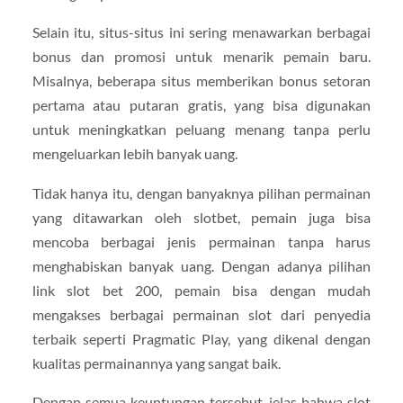
Selain itu, situs-situs ini sering menawarkan berbagai
bonus dan promosi untuk menarik pemain baru.
Misalnya, beberapa situs memberikan bonus setoran
pertama atau putaran gratis, yang bisa digunakan
untuk meningkatkan peluang menang tanpa perlu
mengeluarkan lebih banyak uang.
Tidak hanya itu, dengan banyaknya pilihan permainan
yang ditawarkan oleh slotbet, pemain juga bisa
mencoba berbagai jenis permainan tanpa harus
menghabiskan banyak uang. Dengan adanya pilihan
link slot bet 200, pemain bisa dengan mudah
mengakses berbagai permainan slot dari penyedia
terbaik seperti Pragmatic Play, yang dikenal dengan
kualitas permainannya yang sangat baik.
Dengan semua keuntungan tersebut, jelas bahwa slot