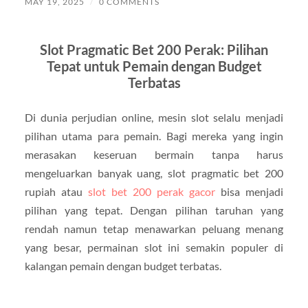
MAY 19, 2025
/
0 COMMENTS
Slot Pragmatic Bet 200 Perak: Pilihan
Tepat untuk Pemain dengan Budget
Terbatas
Di dunia perjudian online, mesin slot selalu menjadi
pilihan utama para pemain. Bagi mereka yang ingin
merasakan keseruan bermain tanpa harus
mengeluarkan banyak uang, slot pragmatic bet 200
rupiah atau
slot bet 200 perak gacor
bisa menjadi
pilihan yang tepat. Dengan pilihan taruhan yang
rendah namun tetap menawarkan peluang menang
yang besar, permainan slot ini semakin populer di
kalangan pemain dengan budget terbatas.