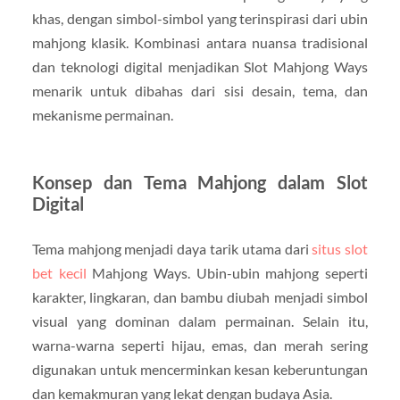
khas, dengan simbol-simbol yang terinspirasi dari ubin
mahjong klasik. Kombinasi antara nuansa tradisional
dan teknologi digital menjadikan Slot Mahjong Ways
menarik untuk dibahas dari sisi desain, tema, dan
mekanisme permainan.
Konsep dan Tema Mahjong dalam Slot
Digital
Tema mahjong menjadi daya tarik utama dari
situs slot
bet kecil
Mahjong Ways. Ubin-ubin mahjong seperti
karakter, lingkaran, dan bambu diubah menjadi simbol
visual yang dominan dalam permainan. Selain itu,
warna-warna seperti hijau, emas, dan merah sering
digunakan untuk mencerminkan kesan keberuntungan
dan kemakmuran yang lekat dengan budaya Asia.