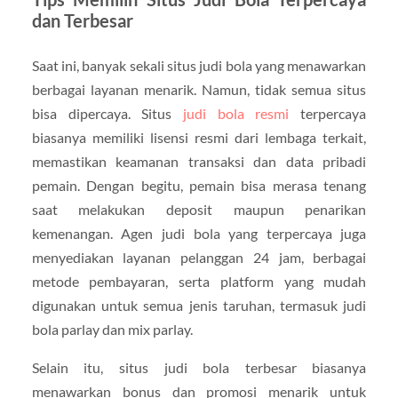
dan Terbesar
Saat ini, banyak sekali situs judi bola yang menawarkan
berbagai layanan menarik. Namun, tidak semua situs
bisa dipercaya. Situs
judi bola resmi
terpercaya
biasanya memiliki lisensi resmi dari lembaga terkait,
memastikan keamanan transaksi dan data pribadi
pemain. Dengan begitu, pemain bisa merasa tenang
saat melakukan deposit maupun penarikan
kemenangan. Agen judi bola yang terpercaya juga
menyediakan layanan pelanggan 24 jam, berbagai
metode pembayaran, serta platform yang mudah
digunakan untuk semua jenis taruhan, termasuk judi
bola parlay dan mix parlay.
Selain itu, situs judi bola terbesar biasanya
menawarkan bonus dan promosi menarik untuk