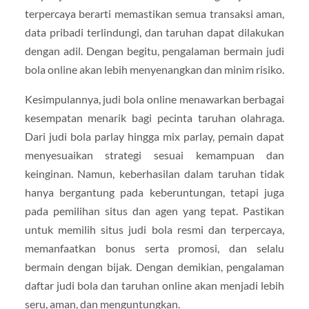
terpercaya berarti memastikan semua transaksi aman,
data pribadi terlindungi, dan taruhan dapat dilakukan
dengan adil. Dengan begitu, pengalaman bermain judi
bola online akan lebih menyenangkan dan minim risiko.
Kesimpulannya, judi bola online menawarkan berbagai
kesempatan menarik bagi pecinta taruhan olahraga.
Dari judi bola parlay hingga mix parlay, pemain dapat
menyesuaikan strategi sesuai kemampuan dan
keinginan. Namun, keberhasilan dalam taruhan tidak
hanya bergantung pada keberuntungan, tetapi juga
pada pemilihan situs dan agen yang tepat. Pastikan
untuk memilih situs judi bola resmi dan terpercaya,
memanfaatkan bonus serta promosi, dan selalu
bermain dengan bijak. Dengan demikian, pengalaman
daftar judi bola dan taruhan online akan menjadi lebih
seru, aman, dan menguntungkan.