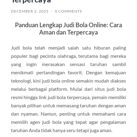
DECEMBER 2, 2025
/
0 COMMENTS
Panduan Lengkap Judi Bola Online: Cara
Aman dan Terpercaya
Judi bola telah menjadi salah satu hiburan paling
populer bagi pecinta olahraga, terutama bagi mereka
yang ingin merasakan sensasi taruhan sambil
menikmati pertandingan favorit. Dengan kemajuan
teknologi, kini judi bola online semakin mudah diakses
melalui berbagai platform. Mulai dari situs judi bola
resmi hingga link judi bola terpercaya, pemain memiliki
banyak pilihan untuk memasang taruhan dengan aman
dan nyaman. Namun, penting untuk memahami cara
memilih agen judi bola yang tepat agar pengalaman
taruhan Anda tidak hanya seru tetapi juga aman.