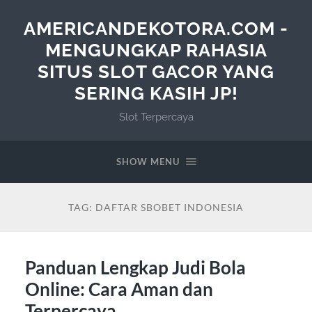
AMERICANDEKOTORA.COM -
MENGUNGKAP RAHASIA
SITUS SLOT GACOR YANG
SERING KASIH JP!
Slot Terpercaya
SHOW MENU
TAG:
DAFTAR SBOBET INDONESIA
Panduan Lengkap Judi Bola
Online: Cara Aman dan
Terpercaya