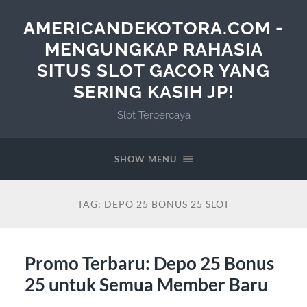
AMERICANDEKOTORA.COM -
MENGUNGKAP RAHASIA
SITUS SLOT GACOR YANG
SERING KASIH JP!
Slot Terpercaya
SHOW MENU
TAG:
DEPO 25 BONUS 25 SLOT
Promo Terbaru: Depo 25 Bonus
25 untuk Semua Member Baru