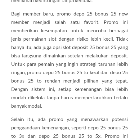
menikmati keuntungan tanpa kendala.
Bagi member baru, promo depo 25 bonus 25 new
member menjadi salah satu favorit. Promo ini
memberikan kesempatan untuk mencoba berbagai
jenis permainan slot dengan risiko lebih kecil. Tidak
hanya itu, ada juga opsi slot deposit 25 bonus 25 yang
bisa langsung dimainkan setelah melakukan deposit.
Untuk para pemain yang ingin strategi taruhan lebih
ringan, promo depo 25 bonus 25 to kecil dan depo 25
bonus 25 to rendah menjadi pilihan yang tepat.
Dengan sistem ini, setiap kemenangan bisa lebih
mudah dikelola tanpa harus mempertaruhkan terlalu
banyak modal.
Selain itu, ada promo yang menawarkan potensi
penggandaan kemenangan, seperti depo 25 bonus 25
to 3x dan depo 25 bonus 25 to 5x. Promo ini