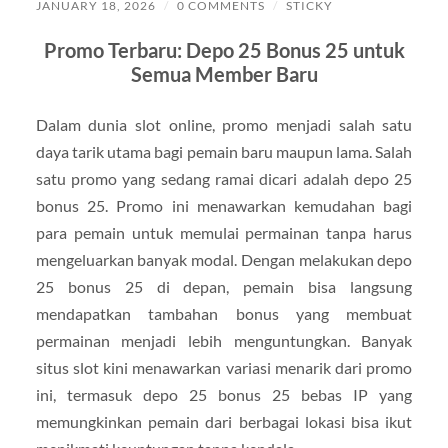
JANUARY 18, 2026
/
0 COMMENTS
/
STICKY
Promo Terbaru: Depo 25 Bonus 25 untuk
Semua Member Baru
Dalam dunia slot online, promo menjadi salah satu
daya tarik utama bagi pemain baru maupun lama. Salah
satu promo yang sedang ramai dicari adalah depo 25
bonus 25. Promo ini menawarkan kemudahan bagi
para pemain untuk memulai permainan tanpa harus
mengeluarkan banyak modal. Dengan melakukan depo
25 bonus 25 di depan, pemain bisa langsung
mendapatkan tambahan bonus yang membuat
permainan menjadi lebih menguntungkan. Banyak
situs slot kini menawarkan variasi menarik dari promo
ini, termasuk depo 25 bonus 25 bebas IP yang
memungkinkan pemain dari berbagai lokasi bisa ikut