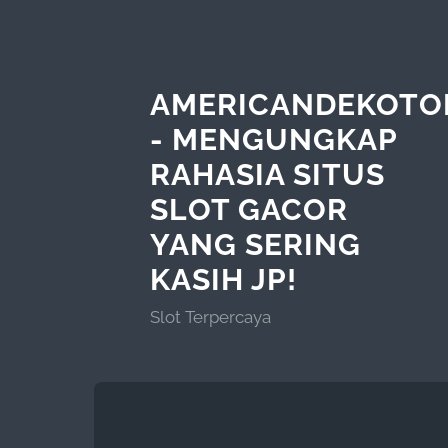
AMERICANDEKOTO
- MENGUNGKAP
RAHASIA SITUS
SLOT GACOR
YANG SERING
KASIH JP!
Slot Terpercaya