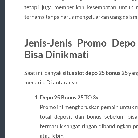
tetapi juga memberikan kesempatan untuk m
ternama tanpa harus mengeluarkan uang dalam 
Jenis-Jenis Promo Dep
Bisa Dinikmati
Saat ini, banyak
situs slot depo 25 bonus 25
yan
menarik. Di antaranya:
Depo 25 Bonus 25 TO 3x
Promo ini mengharuskan pemain untuk me
total deposit dan bonus sebelum bis
termasuk sangat ringan dibandingkan p
atau lebih.