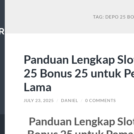
TAG:
DEPO 25 B
RA.COM
Panduan Lengkap Slo
25 Bonus 25 untuk P
Lama
JULY 23, 2025
/
DANIEL
/
0 COMMENTS
Panduan Lengkap Slo
Bonus 25 untuk Pema