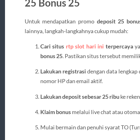
25 Bonus 25
Untuk mendapatkan promo
deposit 25 bon
lainnya, langkah-langkahnya cukup mudah:
Cari situs
rtp slot hari ini
terpercaya
ya
bonus 25
. Pastikan situs tersebut memilik
Lakukan registrasi
dengan data lengkap 
nomor HP dan email aktif.
Lakukan deposit sebesar 25 ribu
ke reken
Klaim bonus
melalui live chat atau otomat
Mulai bermain dan penuhi syarat TO (Tur