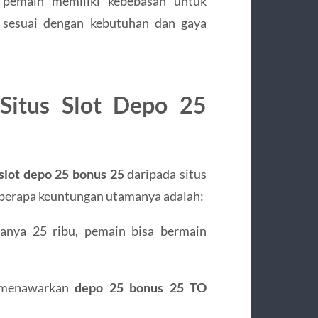
 pemain memiliki kebebasan untuk
 sesuai dengan kebutuhan dan gaya
Situs Slot Depo 25
 slot depo 25 bonus 25
daripada situs
eberapa keuntungan utamanya adalah:
nya 25 ribu, pemain bisa bermain
 menawarkan
depo 25 bonus 25 TO