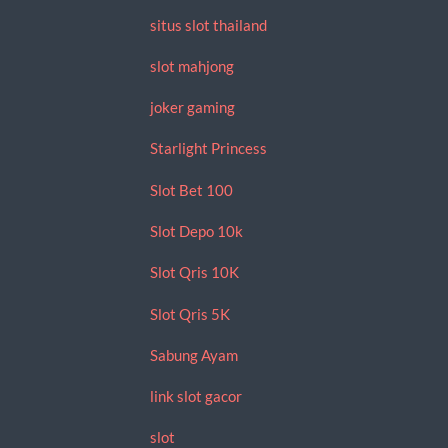
situs slot thailand
slot mahjong
joker gaming
Starlight Princess
Slot Bet 100
Slot Depo 10k
Slot Qris 10K
Slot Qris 5K
Sabung Ayam
link slot gacor
slot