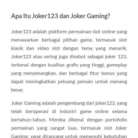
Apa Itu Joker123 dan Joker Gaming?
Joker123 adalah platform permainan slot online yang
menawarkan berbagai pilihan game, termasuk slot
klasik dan video slot dengan tema yang menarik.
Joker123 atau sering juga disebut sebagai joker 123,
terkenal dengan kualitas grafis yang tinggi, gameplay
yang menyenangkan, dan berbagai fitur bonus yang
dapat meningkatkan peluang pemain untuk menang
besar.
Joker Gaming adalah pengembang dari joker123, yang
telah beroperasi di industri game online selama
bertahun-tahun. Mereka dikenal dengan portofolio
permainan yang sangat luas, termasuk slot Joker
Gaming, yang dirancang untuk memenuhi kebutuhan