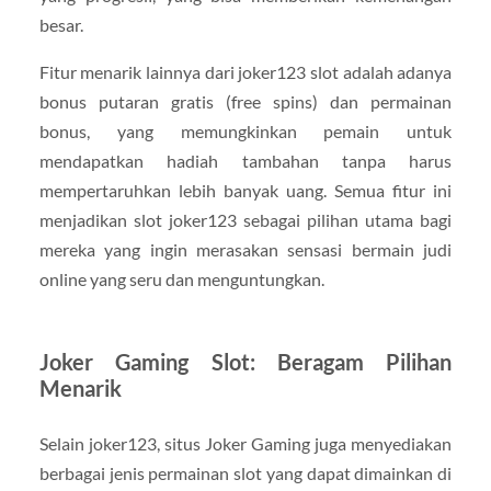
besar.
Fitur menarik lainnya dari joker123 slot adalah adanya
bonus putaran gratis (free spins) dan permainan
bonus, yang memungkinkan pemain untuk
mendapatkan hadiah tambahan tanpa harus
mempertaruhkan lebih banyak uang. Semua fitur ini
menjadikan slot joker123 sebagai pilihan utama bagi
mereka yang ingin merasakan sensasi bermain judi
online yang seru dan menguntungkan.
Joker Gaming Slot: Beragam Pilihan
Menarik
Selain joker123, situs Joker Gaming juga menyediakan
berbagai jenis permainan slot yang dapat dimainkan di