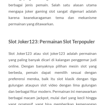
berbagai jenis pemain. Salah satu alasan utama
mengapa joker gaming slot sangat digemari adalah
karena keanekaragaman tema dan mekanisme
permainan yang ditawarkan.
Slot Joker123: Permainan Slot Terpopuler
Slot Joker123 atau slot joker123 adalah permainan
yang paling banyak dicari di kalangan penggemar judi
online. Dengan banyaknya pilihan mesin slot yang
berbeda, pemain dapat memilih sesuai dengan
preferensi mereka, baik itu slot klasik dengan tiga
gulungan ataupun slot video dengan lima gulungan
dan berbagai fitur modern. Permainan ini menawarkan
berbagai macam jackpot, mulai dari yang kecil hingga
yang progresif, yang bisa memberikan kemenangan