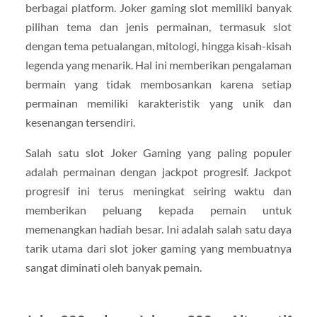
berbagai platform. Joker gaming slot memiliki banyak
pilihan tema dan jenis permainan, termasuk slot
dengan tema petualangan, mitologi, hingga kisah-kisah
legenda yang menarik. Hal ini memberikan pengalaman
bermain yang tidak membosankan karena setiap
permainan memiliki karakteristik yang unik dan
kesenangan tersendiri.
Salah satu slot Joker Gaming yang paling populer
adalah permainan dengan jackpot progresif. Jackpot
progresif ini terus meningkat seiring waktu dan
memberikan peluang kepada pemain untuk
memenangkan hadiah besar. Ini adalah salah satu daya
tarik utama dari slot joker gaming yang membuatnya
sangat diminati oleh banyak pemain.