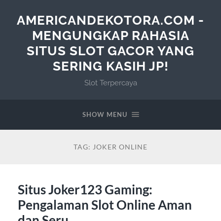
AMERICANDEKOTORA.COM -
MENGUNGKAP RAHASIA
SITUS SLOT GACOR YANG
SERING KASIH JP!
Slot Terpercaya
SHOW MENU
TAG:
JOKER ONLINE
Situs Joker123 Gaming:
Pengalaman Slot Online Aman
dan Seru