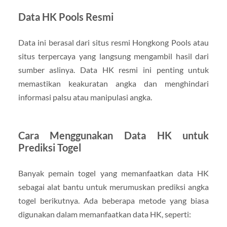
Data HK Pools Resmi
Data ini berasal dari situs resmi Hongkong Pools atau
situs terpercaya yang langsung mengambil hasil dari
sumber aslinya. Data HK resmi ini penting untuk
memastikan keakuratan angka dan menghindari
informasi palsu atau manipulasi angka.
Cara Menggunakan Data HK untuk
Prediksi Togel
Banyak pemain togel yang memanfaatkan data HK
sebagai alat bantu untuk merumuskan prediksi angka
togel berikutnya. Ada beberapa metode yang biasa
digunakan dalam memanfaatkan data HK, seperti: