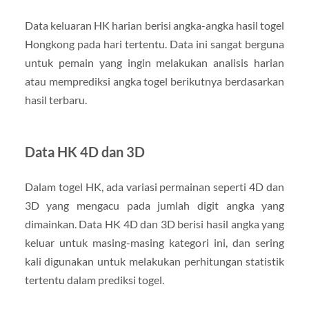
Data keluaran HK harian berisi angka-angka hasil togel
Hongkong pada hari tertentu. Data ini sangat berguna
untuk pemain yang ingin melakukan analisis harian
atau memprediksi angka togel berikutnya berdasarkan
hasil terbaru.
Data HK 4D dan 3D
Dalam togel HK, ada variasi permainan seperti 4D dan
3D yang mengacu pada jumlah digit angka yang
dimainkan. Data HK 4D dan 3D berisi hasil angka yang
keluar untuk masing-masing kategori ini, dan sering
kali digunakan untuk melakukan perhitungan statistik
tertentu dalam prediksi togel.