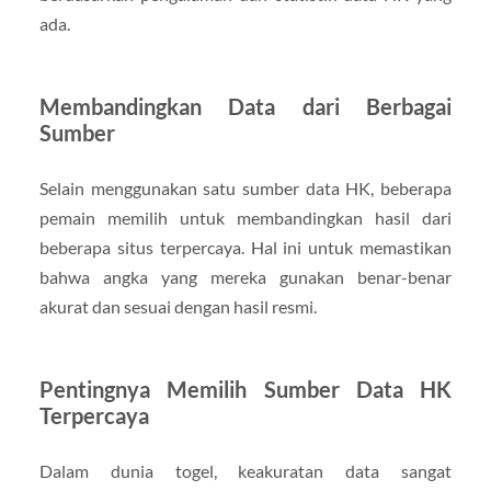
ada.
Membandingkan Data dari Berbagai
Sumber
Selain menggunakan satu sumber data HK, beberapa
pemain memilih untuk membandingkan hasil dari
beberapa situs terpercaya. Hal ini untuk memastikan
bahwa angka yang mereka gunakan benar-benar
akurat dan sesuai dengan hasil resmi.
Pentingnya Memilih Sumber Data HK
Terpercaya
Dalam dunia togel, keakuratan data sangat