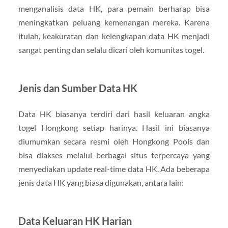
menganalisis data HK, para pemain berharap bisa
meningkatkan peluang kemenangan mereka. Karena
itulah, keakuratan dan kelengkapan data HK menjadi
sangat penting dan selalu dicari oleh komunitas togel.
Jenis dan Sumber Data HK
Data HK biasanya terdiri dari hasil keluaran angka
togel Hongkong setiap harinya. Hasil ini biasanya
diumumkan secara resmi oleh Hongkong Pools dan
bisa diakses melalui berbagai situs terpercaya yang
menyediakan update real-time data HK. Ada beberapa
jenis data HK yang biasa digunakan, antara lain:
Data Keluaran HK Harian