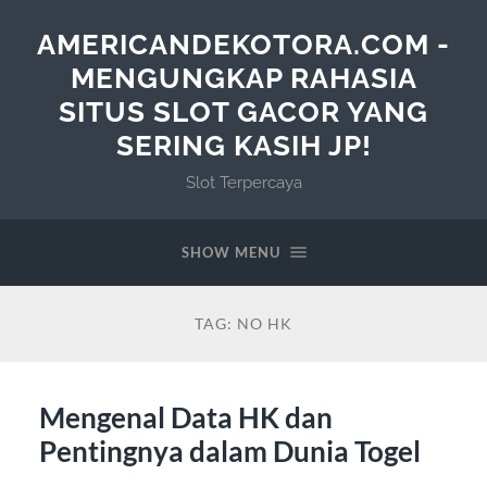
AMERICANDEKOTORA.COM -
MENGUNGKAP RAHASIA
SITUS SLOT GACOR YANG
SERING KASIH JP!
Slot Terpercaya
SHOW MENU
TAG:
NO HK
Mengenal Data HK dan
Pentingnya dalam Dunia Togel