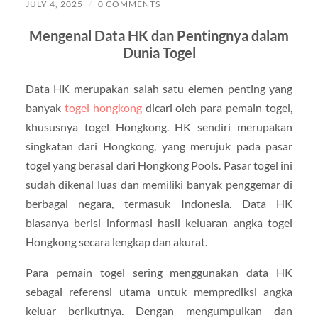
JULY 4, 2025
/
0 COMMENTS
Mengenal Data HK dan Pentingnya dalam
Dunia Togel
Data HK merupakan salah satu elemen penting yang
banyak
togel hongkong
dicari oleh para pemain togel,
khususnya togel Hongkong. HK sendiri merupakan
singkatan dari Hongkong, yang merujuk pada pasar
togel yang berasal dari Hongkong Pools. Pasar togel ini
sudah dikenal luas dan memiliki banyak penggemar di
berbagai negara, termasuk Indonesia. Data HK
biasanya berisi informasi hasil keluaran angka togel
Hongkong secara lengkap dan akurat.
Para pemain togel sering menggunakan data HK
sebagai referensi utama untuk memprediksi angka
keluar berikutnya. Dengan mengumpulkan dan