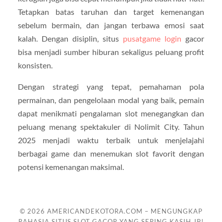
Tetapkan batas taruhan dan target kemenangan
sebelum bermain, dan jangan terbawa emosi saat
kalah. Dengan disiplin, situs
pusatgame login
gacor
bisa menjadi sumber hiburan sekaligus peluang profit
konsisten.
Dengan strategi yang tepat, pemahaman pola
permainan, dan pengelolaan modal yang baik, pemain
dapat menikmati pengalaman slot menegangkan dan
peluang menang spektakuler di Nolimit City. Tahun
2025 menjadi waktu terbaik untuk menjelajahi
berbagai game dan menemukan slot favorit dengan
potensi kemenangan maksimal.
© 2026
AMERICANDEKOTORA.COM – MENGUNGKAP
RAHASIA SITUS SLOT GACOR YANG SERING KASIH JP!