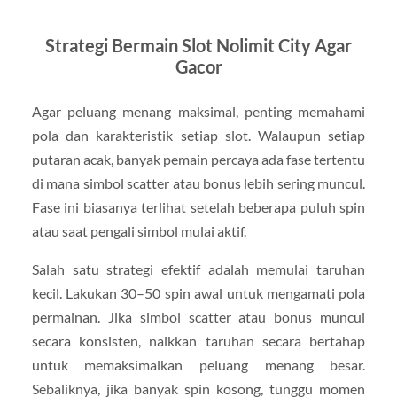
Strategi Bermain Slot Nolimit City Agar
Gacor
Agar peluang menang maksimal, penting memahami
pola dan karakteristik setiap slot. Walaupun setiap
putaran acak, banyak pemain percaya ada fase tertentu
di mana simbol scatter atau bonus lebih sering muncul.
Fase ini biasanya terlihat setelah beberapa puluh spin
atau saat pengali simbol mulai aktif.
Salah satu strategi efektif adalah memulai taruhan
kecil. Lakukan 30–50 spin awal untuk mengamati pola
permainan. Jika simbol scatter atau bonus muncul
secara konsisten, naikkan taruhan secara bertahap
untuk memaksimalkan peluang menang besar.
Sebaliknya, jika banyak spin kosong, tunggu momen