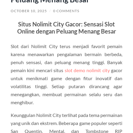
OCTOBER 10, 2025
/
0 COMMENTS
Situs Nolimit City Gacor: Sensasi Slot
Online dengan Peluang Menang Besar
Slot dari Nolimit City terus menjadi favorit pemain
karena menawarkan pengalaman bermain berbeda,
penuh sensasi, dan peluang menang tinggi. Banyak
pemain kini mencari situs
slot demo nolimit city
gacor
untuk menikmati game dengan fitur inovatif dan
volatilitas tinggi. Setiap putaran dirancang agar
menegangkan, membuat permainan selalu seru dan
menghibur.
Keunggulan Nolimit City terlihat pada tema permainan
yang unik dan ekstrem. Beberapa game populer seperti
San Quentin, Mental, dan Tombstone RIP