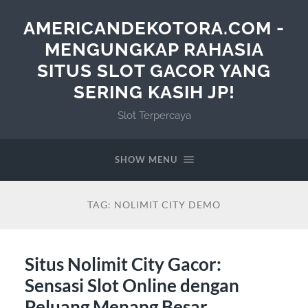
AMERICANDEKOTORA.COM -
MENGUNGKAP RAHASIA
SITUS SLOT GACOR YANG
SERING KASIH JP!
Slot Terpercaya
SHOW MENU
TAG:
NOLIMIT CITY DEMO
Situs Nolimit City Gacor:
Sensasi Slot Online dengan
Peluang Menang Besar