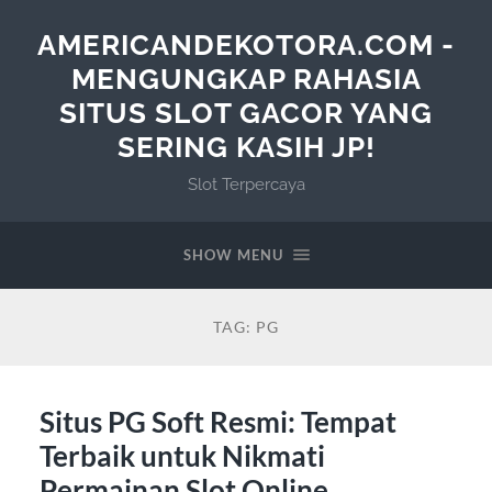
AMERICANDEKOTORA.COM -
MENGUNGKAP RAHASIA
SITUS SLOT GACOR YANG
SERING KASIH JP!
Slot Terpercaya
SHOW MENU
TAG:
PG
Situs PG Soft Resmi: Tempat
Terbaik untuk Nikmati
Permainan Slot Online