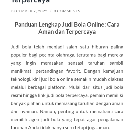
DECEMBER 2, 2025
/
0 COMMENTS
Panduan Lengkap Judi Bola Online: Cara
Aman dan Terpercaya
Judi bola telah menjadi salah satu hiburan paling
populer bagi pecinta olahraga, terutama bagi mereka
yang ingin merasakan sensasi taruhan sambil
menikmati pertandingan favorit. Dengan kemajuan
teknologi, kini judi bola online semakin mudah diakses
melalui berbagai platform. Mulai dari situs judi bola
resmi hingga link judi bola terpercaya, pemain memiliki
banyak pilihan untuk memasang taruhan dengan aman
dan nyaman. Namun, penting untuk memahami cara
memilih agen judi bola yang tepat agar pengalaman
taruhan Anda tidak hanya seru tetapi juga aman.