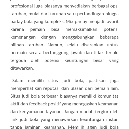
profesional juga biasanya menyediakan berbagai opsi
taruhan, mulai dari taruhan satu pertandingan hingga
parlay bola yang kompleks. Mix parlay menjadi favorit
karena pemain bisa memaksimalkan potensi
kemenangan dengan menggabungkan beberapa
pilihan taruhan. Namun, selalu disarankan untuk
bermain secara bertanggung jawab dan tidak terlalu
tergoda oleh potensi keuntungan besar yang
ditawarkan.
Dalam memilih situs judi bola, pastikan juga
memperhatikan reputasi dan ulasan dari pemain lain.
Situs judi bola terbesar biasanya memiliki komunitas
aktif dan feedback positif yang menegaskan keamanan
dan kenyamanan layanan. Jangan mudah tergiur oleh
link judi bola yang menawarkan keuntungan instan
tanpa jaminan keamanan. Memilih agen judi bola