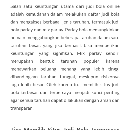
Salah satu keuntungan utama dari judi bola online
adalah kemudahan dalam melakukan daftar judi bola
dan mengakses berbagai jenis taruhan, termasuk judi
bola parlay dan mix parlay. Parlay bola memungkinkan
pemain menggabungkan beberapa taruhan dalam satu
taruhan besar, yang jika berhasil, bisa memberikan
keuntungan yang signifikan. Mix parlay sendiri
merupakan bentuk taruhan populer karena
menawarkan peluang menang yang lebih tinggi
dibandingkan taruhan tunggal, meskipun risikonya
juga lebih besar. Oleh karena itu, memilih situs judi
bola terbesar dan terpercaya menjadi kunci penting
agar semua taruhan dapat dilakukan dengan aman dan
transparan.
Tips Memilih Situs Judi Bola Terpercaya