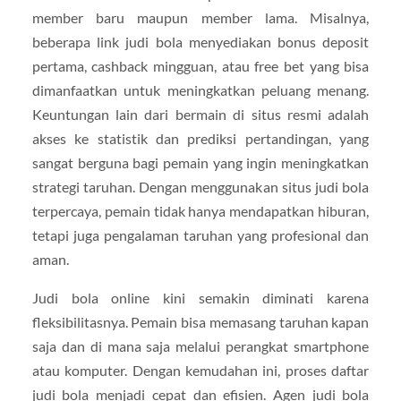
member baru maupun member lama. Misalnya,
beberapa link judi bola menyediakan bonus deposit
pertama, cashback mingguan, atau free bet yang bisa
dimanfaatkan untuk meningkatkan peluang menang.
Keuntungan lain dari bermain di situs resmi adalah
akses ke statistik dan prediksi pertandingan, yang
sangat berguna bagi pemain yang ingin meningkatkan
strategi taruhan. Dengan menggunakan situs judi bola
terpercaya, pemain tidak hanya mendapatkan hiburan,
tetapi juga pengalaman taruhan yang profesional dan
aman.
Judi bola online kini semakin diminati karena
fleksibilitasnya. Pemain bisa memasang taruhan kapan
saja dan di mana saja melalui perangkat smartphone
atau komputer. Dengan kemudahan ini, proses daftar
judi bola menjadi cepat dan efisien. Agen judi bola