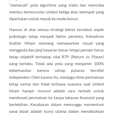
“memecah” pola algoritma yang statis dan mencoba
memicu kemunculan simbol ketiga atau keempat yang
diperlukan untuk masuk ke mode bonus.
Namun, di atas semua strategi teknis tersebut, aspek
psikologis tetap menjadi faktor penentu. Kehadiran
Scatter Hitam memang menawarkan visual yang
menggoda dan janji bayaran besar, tetapi pemain harus
tetap objektif terhadap nilai RTP (Return to Player)
yang berlaku. Tidak ada pola yang menjamin 100%
keberhasilan karena setiap putaran bersifat
independen. Oleh karena itu, menjaga ritme permainan
tetap santai dan tidak terbawa suasana saat simbol
hitam hampir muncul adalah cara terbaik untuk
menikmati permainan ini tanpa tekanan finansial yang
berlebihan. Kesabaran dalam menunggu momentum
yang tepat adalah kunci utama dalam menaklukkan