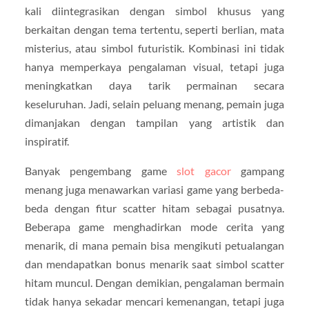
kali diintegrasikan dengan simbol khusus yang
berkaitan dengan tema tertentu, seperti berlian, mata
misterius, atau simbol futuristik. Kombinasi ini tidak
hanya memperkaya pengalaman visual, tetapi juga
meningkatkan daya tarik permainan secara
keseluruhan. Jadi, selain peluang menang, pemain juga
dimanjakan dengan tampilan yang artistik dan
inspiratif.
Banyak pengembang game
slot gacor
gampang
menang juga menawarkan variasi game yang berbeda-
beda dengan fitur scatter hitam sebagai pusatnya.
Beberapa game menghadirkan mode cerita yang
menarik, di mana pemain bisa mengikuti petualangan
dan mendapatkan bonus menarik saat simbol scatter
hitam muncul. Dengan demikian, pengalaman bermain
tidak hanya sekadar mencari kemenangan, tetapi juga