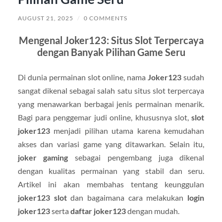
AUGUST 21, 2025
/
0 COMMENTS
Mengenal Joker123: Situs Slot Terpercaya
dengan Banyak Pilihan Game Seru
Di dunia permainan slot online, nama
Joker123
sudah
sangat dikenal sebagai salah satu situs slot terpercaya
yang menawarkan berbagai jenis permainan menarik.
Bagi para penggemar judi online, khususnya slot,
slot
joker123
menjadi pilihan utama karena kemudahan
akses dan variasi game yang ditawarkan. Selain itu,
joker gaming
sebagai pengembang juga dikenal
dengan kualitas permainan yang stabil dan seru.
Artikel ini akan membahas tentang keunggulan
joker123 slot
dan bagaimana cara melakukan
login
joker123
serta
daftar joker123
dengan mudah.