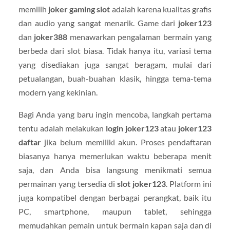
memilih
joker gaming slot
adalah karena kualitas grafis
dan audio yang sangat menarik. Game dari
joker123
dan
joker388
menawarkan pengalaman bermain yang
berbeda dari slot biasa. Tidak hanya itu, variasi tema
yang disediakan juga sangat beragam, mulai dari
petualangan, buah-buahan klasik, hingga tema-tema
modern yang kekinian.
Bagi Anda yang baru ingin mencoba, langkah pertama
tentu adalah melakukan
login joker123
atau
joker123
daftar
jika belum memiliki akun. Proses pendaftaran
biasanya hanya memerlukan waktu beberapa menit
saja, dan Anda bisa langsung menikmati semua
permainan yang tersedia di
slot joker123
. Platform ini
juga kompatibel dengan berbagai perangkat, baik itu
PC, smartphone, maupun tablet, sehingga
memudahkan pemain untuk bermain kapan saja dan di