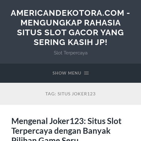
AMERICANDEKOTORA.COM -
MENGUNGKAP RAHASIA
SITUS SLOT GACOR YANG
SERING KASIH JP!
Slot Terpercaya
SHOW MENU
TAG:
SITUS JOKER123
Mengenal Joker123: Situs Slot
Terpercaya dengan Banyak
Pilihan Game Seru