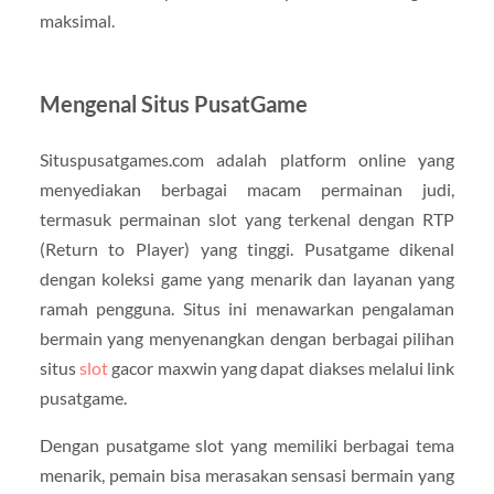
maksimal.
Mengenal Situs PusatGame
Situspusatgames.com adalah platform online yang
menyediakan berbagai macam permainan judi,
termasuk permainan slot yang terkenal dengan RTP
(Return to Player) yang tinggi. Pusatgame dikenal
dengan koleksi game yang menarik dan layanan yang
ramah pengguna. Situs ini menawarkan pengalaman
bermain yang menyenangkan dengan berbagai pilihan
situs
slot
gacor maxwin yang dapat diakses melalui link
pusatgame.
Dengan pusatgame slot yang memiliki berbagai tema
menarik, pemain bisa merasakan sensasi bermain yang