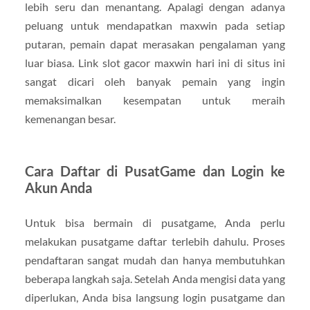
lebih seru dan menantang. Apalagi dengan adanya
peluang untuk mendapatkan maxwin pada setiap
putaran, pemain dapat merasakan pengalaman yang
luar biasa. Link slot gacor maxwin hari ini di situs ini
sangat dicari oleh banyak pemain yang ingin
memaksimalkan kesempatan untuk meraih
kemenangan besar.
Cara Daftar di PusatGame dan Login ke
Akun Anda
Untuk bisa bermain di pusatgame, Anda perlu
melakukan pusatgame daftar terlebih dahulu. Proses
pendaftaran sangat mudah dan hanya membutuhkan
beberapa langkah saja. Setelah Anda mengisi data yang
diperlukan, Anda bisa langsung login pusatgame dan