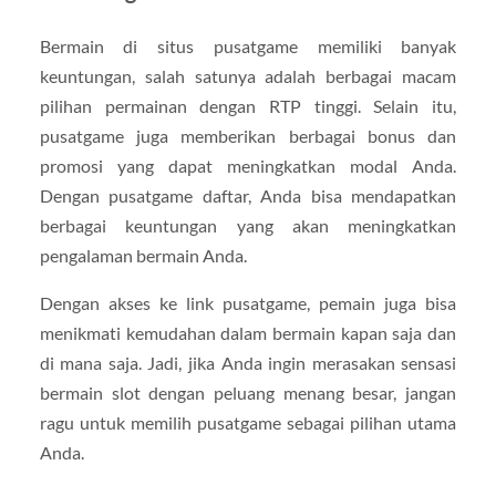
Bermain di situs pusatgame memiliki banyak
keuntungan, salah satunya adalah berbagai macam
pilihan permainan dengan RTP tinggi. Selain itu,
pusatgame juga memberikan berbagai bonus dan
promosi yang dapat meningkatkan modal Anda.
Dengan pusatgame daftar, Anda bisa mendapatkan
berbagai keuntungan yang akan meningkatkan
pengalaman bermain Anda.
Dengan akses ke link pusatgame, pemain juga bisa
menikmati kemudahan dalam bermain kapan saja dan
di mana saja. Jadi, jika Anda ingin merasakan sensasi
bermain slot dengan peluang menang besar, jangan
ragu untuk memilih pusatgame sebagai pilihan utama
Anda.