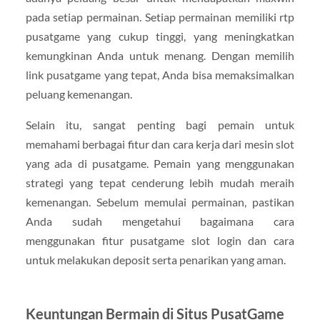
pada setiap permainan. Setiap permainan memiliki rtp
pusatgame yang cukup tinggi, yang meningkatkan
kemungkinan Anda untuk menang. Dengan memilih
link pusatgame yang tepat, Anda bisa memaksimalkan
peluang kemenangan.
Selain itu, sangat penting bagi pemain untuk
memahami berbagai fitur dan cara kerja dari mesin slot
yang ada di pusatgame. Pemain yang menggunakan
strategi yang tepat cenderung lebih mudah meraih
kemenangan. Sebelum memulai permainan, pastikan
Anda sudah mengetahui bagaimana cara
menggunakan fitur pusatgame slot login dan cara
untuk melakukan deposit serta penarikan yang aman.
Keuntungan Bermain di Situs PusatGame