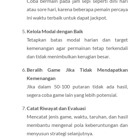
Coba bermain pada jam sepi seperti dini hari
atau sore hari, karena beberapa pemain percaya
ini waktu terbaik untuk dapat jackpot.
Kelola Modal dengan Baik
Tetapkan batas modal harian dan target
kemenangan agar permainan tetap terkendali
dan tidak menimbulkan kerugian besar.
Beralih Game Jika Tidak Mendapatkan
Kemenangan
Jika dalam 50-100 putaran tidak ada hasil,
segera coba game lain yang lebih potensial.
Catat Riwayat dan Evaluasi
Mencatat jenis game, waktu, taruhan, dan hasil
membantu mengenal pola keberuntungan dan
menyusun strategi selanjutnya.