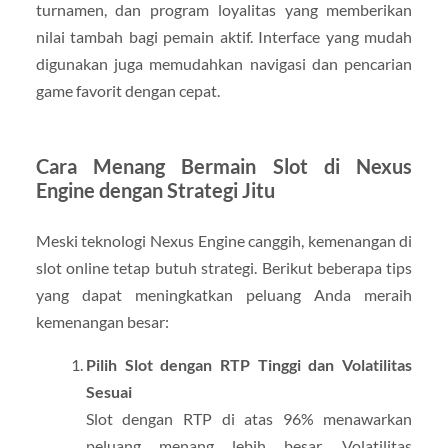
turnamen, dan program loyalitas yang memberikan
nilai tambah bagi pemain aktif. Interface yang mudah
digunakan juga memudahkan navigasi dan pencarian
game favorit dengan cepat.
Cara Menang Bermain Slot di Nexus
Engine dengan Strategi Jitu
Meski teknologi Nexus Engine canggih, kemenangan di
slot online tetap butuh strategi. Berikut beberapa tips
yang dapat meningkatkan peluang Anda meraih
kemenangan besar:
Pilih Slot dengan RTP Tinggi dan Volatilitas
Sesuai
Slot dengan RTP di atas 96% menawarkan
peluang menang lebih besar. Volatilitas