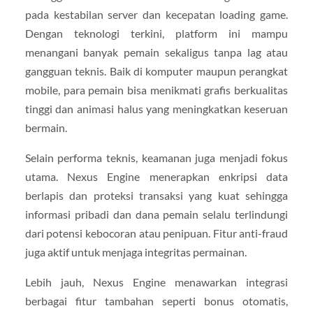
pada kestabilan server dan kecepatan loading game.
Dengan teknologi terkini, platform ini mampu
menangani banyak pemain sekaligus tanpa lag atau
gangguan teknis. Baik di komputer maupun perangkat
mobile, para pemain bisa menikmati grafis berkualitas
tinggi dan animasi halus yang meningkatkan keseruan
bermain.
Selain performa teknis, keamanan juga menjadi fokus
utama. Nexus Engine menerapkan enkripsi data
berlapis dan proteksi transaksi yang kuat sehingga
informasi pribadi dan dana pemain selalu terlindungi
dari potensi kebocoran atau penipuan. Fitur anti-fraud
juga aktif untuk menjaga integritas permainan.
Lebih jauh, Nexus Engine menawarkan integrasi
berbagai fitur tambahan seperti bonus otomatis,