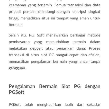
keamanan yang terjamin. Semua transaksi dan data
pribadi pemain dilindungi dengan enkripsi tingkat
tinggi, menjadikan situs ini tempat yang aman untuk
bermain.
Selain itu, PG Soft menawarkan berbagai metode
pembayaran yang memudahkan pemain dalam
melakukan deposit atau penarikan dana. Proses
transaksi di situs slot PG sangat cepat dan efisien,
memastikan pengalaman bermain yang lancar tanpa
gangguan.
Pengalaman Bermain Slot PG dengan
PGSoft
PGSoft telah menghadirkan lebih dari sekadar