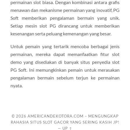
permainan slot biasa. Dengan kombinasi antara grafis
menawan dan mekanisme permainan yang inovatif, PG
Soft memberikan pengalaman bermain yang unik.
Setiap mesin slot PG dirancang untuk memberikan
kesenangan serta peluang kemenangan yang besar.
Untuk pemain yang tertarik mencoba berbagai jenis
permainan, mereka dapat memanfaatkan fitur slot
demo yang disediakan di banyak situs penyedia slot
PG Soft. Ini memungkinkan pemain untuk merasakan
pengalaman bermain sebelum terjun ke permainan
nyata.
© 2026
AMERICANDEKOTORA.COM – MENGUNGKAP
RAHASIA SITUS SLOT GACOR YANG SERING KASIH JP!
—
UP ↑