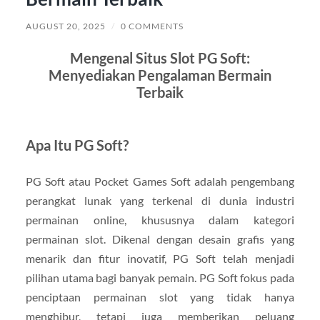
AUGUST 20, 2025
/
0 COMMENTS
Mengenal Situs Slot PG Soft:
Menyediakan Pengalaman Bermain
Terbaik
Apa Itu PG Soft?
PG Soft atau Pocket Games Soft adalah pengembang
perangkat lunak yang terkenal di dunia industri
permainan online, khususnya dalam kategori
permainan slot. Dikenal dengan desain grafis yang
menarik dan fitur inovatif, PG Soft telah menjadi
pilihan utama bagi banyak pemain. PG Soft fokus pada
penciptaan permainan slot yang tidak hanya
menghibur, tetapi juga memberikan peluang