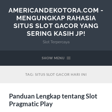
AMERICANDEKOTORA.COM -
MENGUNGKAP RAHASIA
SITUS SLOT GACOR YANG
SERING KASIH JP!
Slot Terpercaya
SHOW MENU
TAG:
SITUS SLOT GACOR HARI INI
Panduan Lengkap tentang Slot
Pragmatic Play