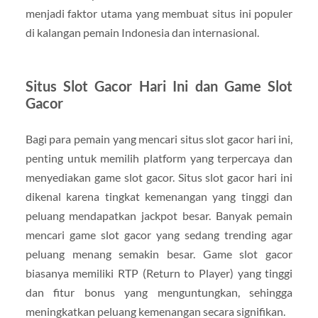
menjadi faktor utama yang membuat situs ini populer
di kalangan pemain Indonesia dan internasional.
Situs Slot Gacor Hari Ini dan Game Slot
Gacor
Bagi para pemain yang mencari situs slot gacor hari ini,
penting untuk memilih platform yang terpercaya dan
menyediakan game slot gacor. Situs slot gacor hari ini
dikenal karena tingkat kemenangan yang tinggi dan
peluang mendapatkan jackpot besar. Banyak pemain
mencari game slot gacor yang sedang trending agar
peluang menang semakin besar. Game slot gacor
biasanya memiliki RTP (Return to Player) yang tinggi
dan fitur bonus yang menguntungkan, sehingga
meningkatkan peluang kemenangan secara signifikan.