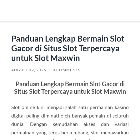
Panduan Lengkap Bermain Slot
Gacor di Situs Slot Terpercaya
untuk Slot Maxwin
AUGUST 12, 2025
/
0 COMMENTS
Panduan Lengkap Bermain Slot Gacor di
Situs Slot Terpercaya untuk Slot Maxwin
Slot online kini menjadi salah satu permainan kasino
digital paling diminati oleh banyak pemain di seluruh
dunia. Dengan kemudahan akses dan variasi
permainan yang terus berkembang, slot menawarkan