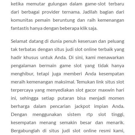
ketika memutar gulungan dalam game-slot terbaru
dari berbagai provider ternama. Jadilah bagian dari
komunitas pemain beruntung dan raih kemenangan
fantastis hanya dengan beberapa klik saja.
Selamat datang di dunia penuh keseruan dan peluang
tak terbatas dengan situs judi slot online terbaik yang
hadir khusus untuk Anda. Di sini, kami menawarkan
pengalaman bermain game slot yang tidak hanya
menghibur, tetapi juga memberi Anda kesempatan
meraih kemenangan maksimal. Temukan link situs slot
terpercaya yang menyediakan slot gacor maxwin hari
ini, sehingga setiap putaran bisa menjadi momen
berharga dalam pencarian jackpot impian Anda.
Dengan menggunakan sistem rtp slot tinggi,
kesempatan menang semakin besar dan menarik.
Bergabunglah di situs judi slot online resmi kami,