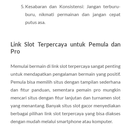
Kesabaran dan Konsistensi: Jangan terburu-
buru, nikmati permainan dan jangan cepat
putus asa.
Link Slot Terpercaya untuk Pemula dan
Pro
Memulai bermain di link slot terpercaya sangat penting
untuk mendapatkan pengalaman bermain yang positif.
Pemula bisa memilih situs dengan tampilan sederhana
dan fitur panduan, sementara pemain pro mungkin
mencari situs dengan fitur lanjutan dan turnamen slot
yang menantang. Banyak situs slot gacor menyediakan
berbagai pilihan link slot terpercaya yang bisa diakses
dengan mudah melalui smartphone atau komputer.