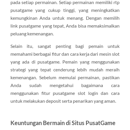
pada setiap permainan. Setiap permainan memiliki rtp
pusatgame yang cukup tinggi, yang meningkatkan
kemungkinan Anda untuk menang. Dengan memilih
link pusatgame yang tepat, Anda bisa memaksimalkan
peluang kemenangan.
Selain itu, sangat penting bagi pemain untuk
memahami berbagai fitur dan cara kerja dari mesin slot
yang ada di pusatgame. Pemain yang menggunakan
strategi yang tepat cenderung lebih mudah meraih
kemenangan. Sebelum memulai permainan, pastikan
Anda sudah mengetahui bagaimana cara
menggunakan fitur pusatgame slot login dan cara
untuk melakukan deposit serta penarikan yang aman.
Keuntungan Bermain di Situs PusatGame