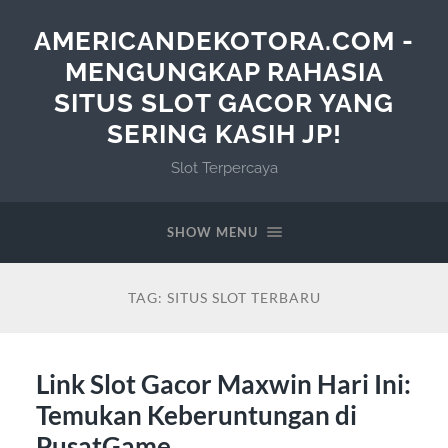
AMERICANDEKOTORA.COM -
MENGUNGKAP RAHASIA
SITUS SLOT GACOR YANG
SERING KASIH JP!
Slot Terpercaya
SHOW MENU
TAG:
SITUS SLOT TERBARU
Link Slot Gacor Maxwin Hari Ini:
Temukan Keberuntungan di
PusatGame