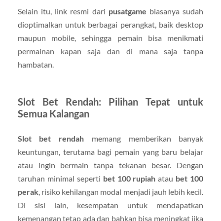
Selain itu, link resmi dari
pusatgame
biasanya sudah
dioptimalkan untuk berbagai perangkat, baik desktop
maupun mobile, sehingga pemain bisa menikmati
permainan kapan saja dan di mana saja tanpa
hambatan.
Slot Bet Rendah: Pilihan Tepat untuk
Semua Kalangan
Slot bet rendah
memang memberikan banyak
keuntungan, terutama bagi pemain yang baru belajar
atau ingin bermain tanpa tekanan besar. Dengan
taruhan minimal seperti
bet 100 rupiah
atau
bet 100
perak
, risiko kehilangan modal menjadi jauh lebih kecil.
Di sisi lain, kesempatan untuk mendapatkan
kemenangan tetap ada dan bahkan bisa meningkat jika