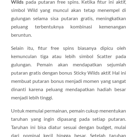
Wilds
pada putaran free spins. Ketika fitur ini aktif,
simbol Wild yang muncul akan tetap menempel di
gulungan selama sisa putaran gratis, meningkatkan
peluang terbentuknya kombinasi kemenangan
beruntun.
Selain itu, fitur free spins biasanya dipicu oleh
kemunculan tiga atau lebih simbol Scatter pada
gulungan. Pemain akan mendapatkan sejumlah
putaran gratis dengan bonus Sticky Wilds aktif. Hal ini
membuat putaran bonus menjadi momen yang sangat
dinanti karena peluang mendapatkan hadiah besar
menjadi lebih tinggi.
Untuk memulai permainan, pemain cukup menentukan
taruhan yang ingin dipasang pada setiap putaran.
Taruhan ini bisa diatur sesuai dengan budget, mulai
dari nominal kecil hingga besar. Setelah taruhan