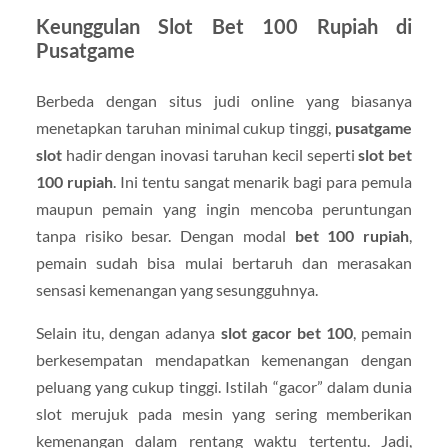
Keunggulan Slot Bet 100 Rupiah di
Pusatgame
Berbeda dengan situs judi online yang biasanya
menetapkan taruhan minimal cukup tinggi,
pusatgame
slot
hadir dengan inovasi taruhan kecil seperti
slot bet
100 rupiah
. Ini tentu sangat menarik bagi para pemula
maupun pemain yang ingin mencoba peruntungan
tanpa risiko besar. Dengan modal
bet 100 rupiah
,
pemain sudah bisa mulai bertaruh dan merasakan
sensasi kemenangan yang sesungguhnya.
Selain itu, dengan adanya
slot gacor bet 100
, pemain
berkesempatan mendapatkan kemenangan dengan
peluang yang cukup tinggi. Istilah “gacor” dalam dunia
slot merujuk pada mesin yang sering memberikan
kemenangan dalam rentang waktu tertentu. Jadi,