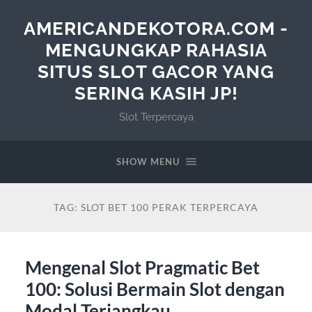
AMERICANDEKOTORA.COM -
MENGUNGKAP RAHASIA
SITUS SLOT GACOR YANG
SERING KASIH JP!
Slot Terpercaya
SHOW MENU
TAG:
SLOT BET 100 PERAK TERPERCAYA
Mengenal Slot Pragmatic Bet
100: Solusi Bermain Slot dengan
Modal Terjangkau