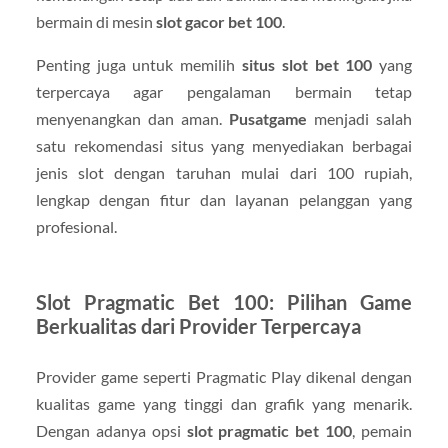
bermain di mesin
slot gacor bet 100
.
Penting juga untuk memilih
situs slot bet 100
yang
terpercaya agar pengalaman bermain tetap
menyenangkan dan aman.
Pusatgame
menjadi salah
satu rekomendasi situs yang menyediakan berbagai
jenis slot dengan taruhan mulai dari 100 rupiah,
lengkap dengan fitur dan layanan pelanggan yang
profesional.
Slot Pragmatic Bet 100: Pilihan Game
Berkualitas dari Provider Terpercaya
Provider game seperti Pragmatic Play dikenal dengan
kualitas game yang tinggi dan grafik yang menarik.
Dengan adanya opsi
slot pragmatic bet 100
, pemain