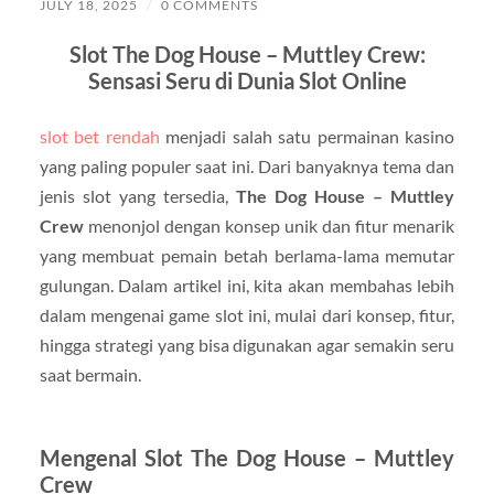
JULY 18, 2025
/
0 COMMENTS
Slot The Dog House – Muttley Crew:
Sensasi Seru di Dunia Slot Online
slot bet rendah
menjadi salah satu permainan kasino
yang paling populer saat ini. Dari banyaknya tema dan
jenis slot yang tersedia,
The Dog House – Muttley
Crew
menonjol dengan konsep unik dan fitur menarik
yang membuat pemain betah berlama-lama memutar
gulungan. Dalam artikel ini, kita akan membahas lebih
dalam mengenai game slot ini, mulai dari konsep, fitur,
hingga strategi yang bisa digunakan agar semakin seru
saat bermain.
Mengenal Slot The Dog House – Muttley
Crew