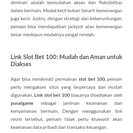
diminati adalah kemudahan akses dan fleksibilitas
dalam bermain. Modal kecil bukan berarti kemenangan
juga kecil. Justru, dengan strategi dan keberuntungan,
pemain bisa mendapatkan jackpot atau kemenangan
besar meskipun modalnya sangat rendah.
Link Slot Bet 100: Mudah dan Aman untuk
Diakses
Agar bisa menikmati permainan
slot bet 100
, pemain
perlu mengakses situs yang terpercaya dan mudah
digunakan.
Link slot bet 100
biasanya disediakan oleh
pusatgame
sebagai jaminan keamanan dan
kenyamanan bermain. Dengan menggunakan link
resmi tersebut, pemain tidak perlu khawatir akan
keamanan data pribadi dan transaksi keuangan.