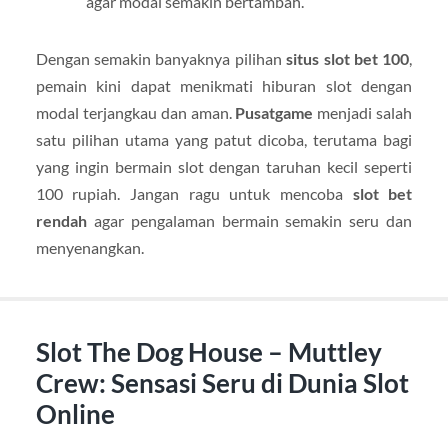
agar modal semakin bertambah.
Dengan semakin banyaknya pilihan
situs slot bet 100
,
pemain kini dapat menikmati hiburan slot dengan
modal terjangkau dan aman.
Pusatgame
menjadi salah
satu pilihan utama yang patut dicoba, terutama bagi
yang ingin bermain slot dengan taruhan kecil seperti
100 rupiah. Jangan ragu untuk mencoba
slot bet
rendah
agar pengalaman bermain semakin seru dan
menyenangkan.
Slot The Dog House – Muttley
Crew: Sensasi Seru di Dunia Slot
Online