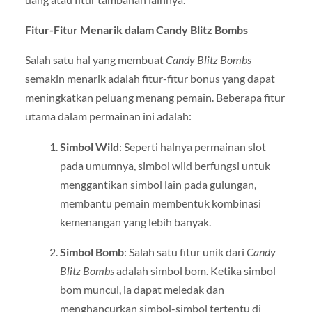
Fitur-Fitur Menarik dalam Candy Blitz Bombs
Salah satu hal yang membuat
Candy Blitz Bombs
semakin menarik adalah fitur-fitur bonus yang dapat
meningkatkan peluang menang pemain. Beberapa fitur
utama dalam permainan ini adalah:
Simbol Wild
: Seperti halnya permainan slot
pada umumnya, simbol wild berfungsi untuk
menggantikan simbol lain pada gulungan,
membantu pemain membentuk kombinasi
kemenangan yang lebih banyak.
Simbol Bomb
: Salah satu fitur unik dari
Candy
Blitz Bombs
adalah simbol bom. Ketika simbol
bom muncul, ia dapat meledak dan
menghancurkan simbol-simbol tertentu di