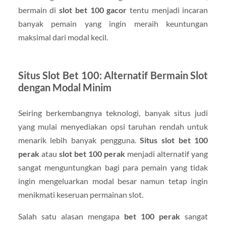
bermain di
slot bet 100 gacor
tentu menjadi incaran
banyak pemain yang ingin meraih keuntungan
maksimal dari modal kecil.
Situs Slot Bet 100: Alternatif Bermain Slot
dengan Modal Minim
Seiring berkembangnya teknologi, banyak situs judi
yang mulai menyediakan opsi taruhan rendah untuk
menarik lebih banyak pengguna.
Situs slot bet 100
perak
atau
slot bet 100 perak
menjadi alternatif yang
sangat menguntungkan bagi para pemain yang tidak
ingin mengeluarkan modal besar namun tetap ingin
menikmati keseruan permainan slot.
Salah satu alasan mengapa
bet 100 perak
sangat