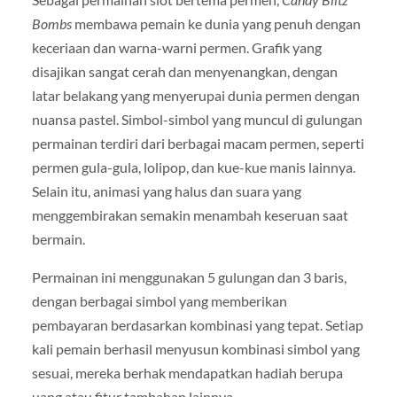
Bombs
membawa pemain ke dunia yang penuh dengan
keceriaan dan warna-warni permen. Grafik yang
disajikan sangat cerah dan menyenangkan, dengan
latar belakang yang menyerupai dunia permen dengan
nuansa pastel. Simbol-simbol yang muncul di gulungan
permainan terdiri dari berbagai macam permen, seperti
permen gula-gula, lolipop, dan kue-kue manis lainnya.
Selain itu, animasi yang halus dan suara yang
menggembirakan semakin menambah keseruan saat
bermain.
Permainan ini menggunakan 5 gulungan dan 3 baris,
dengan berbagai simbol yang memberikan
pembayaran berdasarkan kombinasi yang tepat. Setiap
kali pemain berhasil menyusun kombinasi simbol yang
sesuai, mereka berhak mendapatkan hadiah berupa
uang atau fitur tambahan lainnya.