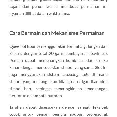
tajam dan penuh warna membuat permainan ini
nyaman dilihat dalam waktu lama.
Cara Bermain dan Mekanisme Permainan
Queen of Bounty menggunakan format 5 gulungan dan
3 baris dengan total 20 garis pembayaran (paylines).
Pemain dapat memenangkan kombinasi dari kiri ke
kanan dengan mencocokkan simbol yang sama. Slot ini
juga menggunakan sistem
cascading reels
, di mana
simbol yang menang akan hilang dan digantikan oleh
simbol baru, sehingga memungkinkan kemenangan
beruntun dalam satu putaran.
Taruhan dapat disesuaikan dengan sangat fleksibel,
cocok untuk pemain pemula maupun profesional.