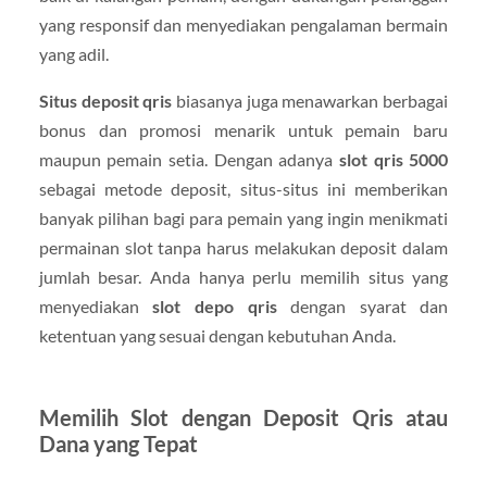
yang responsif dan menyediakan pengalaman bermain
yang adil.
Situs deposit qris
biasanya juga menawarkan berbagai
bonus dan promosi menarik untuk pemain baru
maupun pemain setia. Dengan adanya
slot qris 5000
sebagai metode deposit, situs-situs ini memberikan
banyak pilihan bagi para pemain yang ingin menikmati
permainan slot tanpa harus melakukan deposit dalam
jumlah besar. Anda hanya perlu memilih situs yang
menyediakan
slot depo qris
dengan syarat dan
ketentuan yang sesuai dengan kebutuhan Anda.
Memilih Slot dengan Deposit Qris atau
Dana yang Tepat