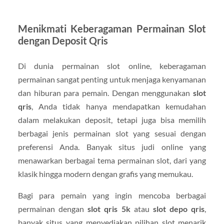
Menikmati Keberagaman Permainan Slot
dengan Deposit Qris
Di dunia permainan slot online, keberagaman
permainan sangat penting untuk menjaga kenyamanan
dan hiburan para pemain. Dengan menggunakan
slot
qris
, Anda tidak hanya mendapatkan kemudahan
dalam melakukan deposit, tetapi juga bisa memilih
berbagai jenis permainan slot yang sesuai dengan
preferensi Anda. Banyak situs judi online yang
menawarkan berbagai tema permainan slot, dari yang
klasik hingga modern dengan grafis yang memukau.
Bagi para pemain yang ingin mencoba berbagai
permainan dengan
slot qris 5k
atau
slot depo qris
,
banyak situs yang menyediakan pilihan slot menarik