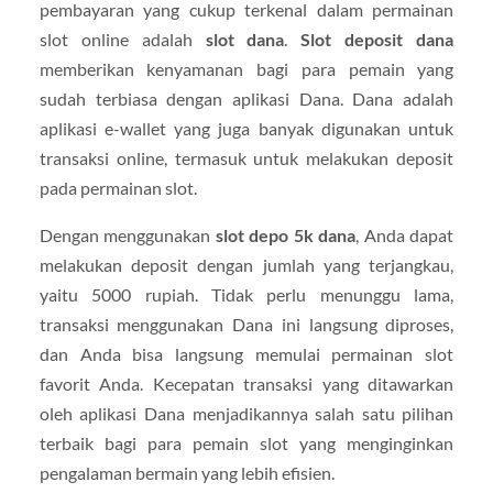
pembayaran yang cukup terkenal dalam permainan
slot online adalah
slot dana
.
Slot deposit dana
memberikan kenyamanan bagi para pemain yang
sudah terbiasa dengan aplikasi Dana. Dana adalah
aplikasi e-wallet yang juga banyak digunakan untuk
transaksi online, termasuk untuk melakukan deposit
pada permainan slot.
Dengan menggunakan
slot depo 5k dana
, Anda dapat
melakukan deposit dengan jumlah yang terjangkau,
yaitu 5000 rupiah. Tidak perlu menunggu lama,
transaksi menggunakan Dana ini langsung diproses,
dan Anda bisa langsung memulai permainan slot
favorit Anda. Kecepatan transaksi yang ditawarkan
oleh aplikasi Dana menjadikannya salah satu pilihan
terbaik bagi para pemain slot yang menginginkan
pengalaman bermain yang lebih efisien.