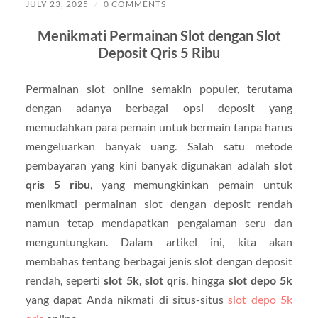
JULY 23, 2025
/
0 COMMENTS
Menikmati Permainan Slot dengan Slot
Deposit Qris 5 Ribu
Permainan slot online semakin populer, terutama
dengan adanya berbagai opsi deposit yang
memudahkan para pemain untuk bermain tanpa harus
mengeluarkan banyak uang. Salah satu metode
pembayaran yang kini banyak digunakan adalah
slot
qris 5 ribu
, yang memungkinkan pemain untuk
menikmati permainan slot dengan deposit rendah
namun tetap mendapatkan pengalaman seru dan
menguntungkan. Dalam artikel ini, kita akan
membahas tentang berbagai jenis slot dengan deposit
rendah, seperti
slot 5k
,
slot qris
, hingga
slot depo 5k
yang dapat Anda nikmati di situs-situs
slot depo 5k