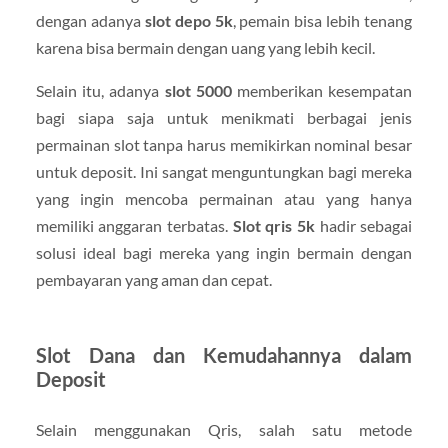
dengan adanya
slot depo 5k
, pemain bisa lebih tenang
karena bisa bermain dengan uang yang lebih kecil.
Selain itu, adanya
slot 5000
memberikan kesempatan
bagi siapa saja untuk menikmati berbagai jenis
permainan slot tanpa harus memikirkan nominal besar
untuk deposit. Ini sangat menguntungkan bagi mereka
yang ingin mencoba permainan atau yang hanya
memiliki anggaran terbatas.
Slot qris 5k
hadir sebagai
solusi ideal bagi mereka yang ingin bermain dengan
pembayaran yang aman dan cepat.
Slot Dana dan Kemudahannya dalam
Deposit
Selain menggunakan Qris, salah satu metode