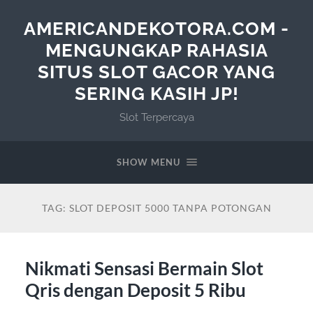
AMERICANDEKOTORA.COM -
MENGUNGKAP RAHASIA
SITUS SLOT GACOR YANG
SERING KASIH JP!
Slot Terpercaya
SHOW MENU
TAG:
SLOT DEPOSIT 5000 TANPA POTONGAN
Nikmati Sensasi Bermain Slot
Qris dengan Deposit 5 Ribu