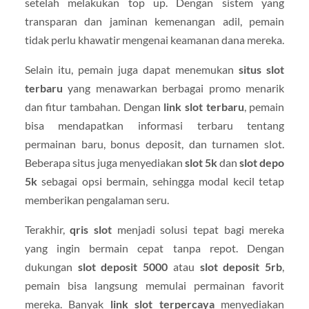
setelah melakukan top up. Dengan sistem yang
transparan dan jaminan kemenangan adil, pemain
tidak perlu khawatir mengenai keamanan dana mereka.
Selain itu, pemain juga dapat menemukan
situs slot
terbaru
yang menawarkan berbagai promo menarik
dan fitur tambahan. Dengan
link slot terbaru
, pemain
bisa mendapatkan informasi terbaru tentang
permainan baru, bonus deposit, dan turnamen slot.
Beberapa situs juga menyediakan
slot 5k
dan
slot depo
5k
sebagai opsi bermain, sehingga modal kecil tetap
memberikan pengalaman seru.
Terakhir,
qris slot
menjadi solusi tepat bagi mereka
yang ingin bermain cepat tanpa repot. Dengan
dukungan
slot deposit 5000
atau
slot deposit 5rb
,
pemain bisa langsung memulai permainan favorit
mereka. Banyak
link slot terpercaya
menyediakan