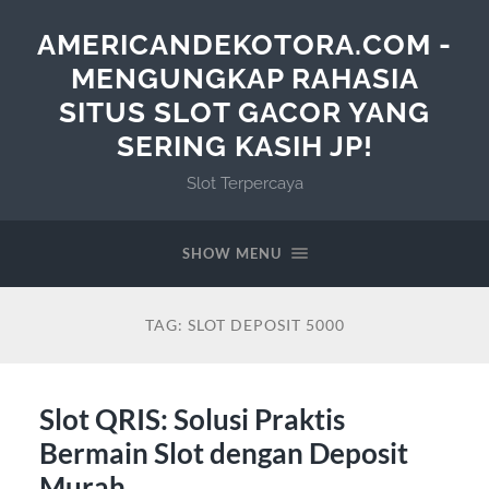
AMERICANDEKOTORA.COM -
MENGUNGKAP RAHASIA
SITUS SLOT GACOR YANG
SERING KASIH JP!
Slot Terpercaya
SHOW MENU
TAG:
SLOT DEPOSIT 5000
Slot QRIS: Solusi Praktis
Bermain Slot dengan Deposit
Murah