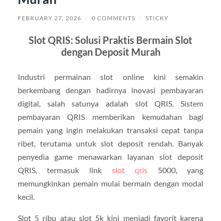
FEBRUARY 27, 2026
/
0 COMMENTS
/
STICKY
Slot QRIS: Solusi Praktis Bermain Slot
dengan Deposit Murah
Industri permainan slot online kini semakin
berkembang dengan hadirnya inovasi pembayaran
digital, salah satunya adalah slot QRIS. Sistem
pembayaran QRIS memberikan kemudahan bagi
pemain yang ingin melakukan transaksi cepat tanpa
ribet, terutama untuk slot deposit rendah. Banyak
penyedia game menawarkan layanan slot deposit
QRIS, termasuk link
slot qris
5000, yang
memungkinkan pemain mulai bermain dengan modal
kecil.
Slot 5 ribu atau slot 5k kini menjadi favorit karena