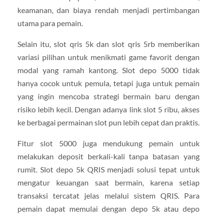
keamanan, dan biaya rendah menjadi pertimbangan
utama para pemain.
Selain itu, slot qris 5k dan slot qris 5rb memberikan
variasi pilihan untuk menikmati game favorit dengan
modal yang ramah kantong. Slot depo 5000 tidak
hanya cocok untuk pemula, tetapi juga untuk pemain
yang ingin mencoba strategi bermain baru dengan
risiko lebih kecil. Dengan adanya link slot 5 ribu, akses
ke berbagai permainan slot pun lebih cepat dan praktis.
Fitur slot 5000 juga mendukung pemain untuk
melakukan deposit berkali-kali tanpa batasan yang
rumit. Slot depo 5k QRIS menjadi solusi tepat untuk
mengatur keuangan saat bermain, karena setiap
transaksi tercatat jelas melalui sistem QRIS. Para
pemain dapat memulai dengan depo 5k atau depo