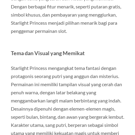
Dengan berbagai fitur menarik, seperti putaran gratis,
simbol khusus, dan pembayaran yang menggiurkan,
Starlight Princess menjadi pilihan menarik bagi para
penggemar permainan slot.
Tema dan Visual yang Memikat
Starlight Princess mengangkat tema fantasi dengan
protagonis seorang putri yang anggun dan misterius.
Permainan ini memiliki tampilan visual yang cerah dan
penuh warna, dengan latar belakang yang
menggambarkan langit malam berbintang yang indah.
Desainnya dipenuhi dengan elemen-elemen magis,
seperti bulan, bintang, dan awan yang bergerak lembut.
Karakter utama, sang putri, berperan sebagai simbol
utama yang memiliki kekuatan magis untuk memberi