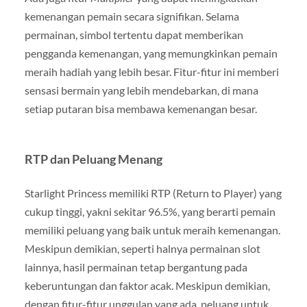
kemenangan pemain secara signifikan. Selama
permainan, simbol tertentu dapat memberikan
pengganda kemenangan, yang memungkinkan pemain
meraih hadiah yang lebih besar. Fitur-fitur ini memberi
sensasi bermain yang lebih mendebarkan, di mana
setiap putaran bisa membawa kemenangan besar.
RTP dan Peluang Menang
Starlight Princess memiliki RTP (Return to Player) yang
cukup tinggi, yakni sekitar 96.5%, yang berarti pemain
memiliki peluang yang baik untuk meraih kemenangan.
Meskipun demikian, seperti halnya permainan slot
lainnya, hasil permainan tetap bergantung pada
keberuntungan dan faktor acak. Meskipun demikian,
dengan fitur-fitur unggulan yang ada, peluang untuk