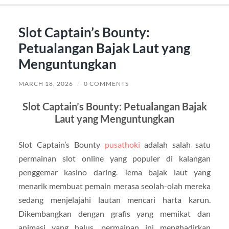
Slot Captain’s Bounty:
Petualangan Bajak Laut yang
Menguntungkan
MARCH 18, 2026
/
0 COMMENTS
Slot Captain’s Bounty: Petualangan Bajak
Laut yang Menguntungkan
Slot Captain’s Bounty
pusathoki
adalah salah satu
permainan slot online yang populer di kalangan
penggemar kasino daring. Tema bajak laut yang
menarik membuat pemain merasa seolah-olah mereka
sedang menjelajahi lautan mencari harta karun.
Dikembangkan dengan grafis yang memikat dan
animasi yang halus, permainan ini menghadirkan