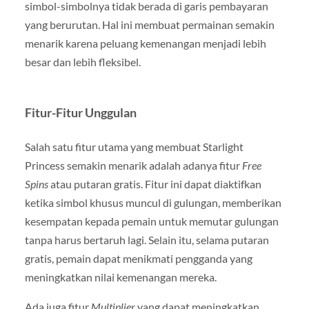
simbol-simbolnya tidak berada di garis pembayaran
yang berurutan. Hal ini membuat permainan semakin
menarik karena peluang kemenangan menjadi lebih
besar dan lebih fleksibel.
Fitur-Fitur Unggulan
Salah satu fitur utama yang membuat Starlight
Princess semakin menarik adalah adanya fitur
Free
Spins
atau putaran gratis. Fitur ini dapat diaktifkan
ketika simbol khusus muncul di gulungan, memberikan
kesempatan kepada pemain untuk memutar gulungan
tanpa harus bertaruh lagi. Selain itu, selama putaran
gratis, pemain dapat menikmati pengganda yang
meningkatkan nilai kemenangan mereka.
Ada juga fitur
Multiplier
yang dapat meningkatkan