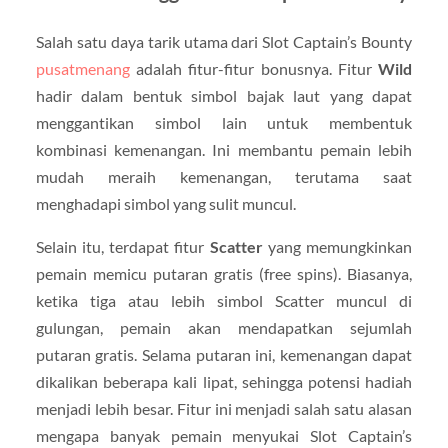
Salah satu daya tarik utama dari Slot Captain’s Bounty
pusatmenang
adalah fitur-fitur bonusnya. Fitur
Wild
hadir dalam bentuk simbol bajak laut yang dapat
menggantikan simbol lain untuk membentuk
kombinasi kemenangan. Ini membantu pemain lebih
mudah meraih kemenangan, terutama saat
menghadapi simbol yang sulit muncul.
Selain itu, terdapat fitur
Scatter
yang memungkinkan
pemain memicu putaran gratis (free spins). Biasanya,
ketika tiga atau lebih simbol Scatter muncul di
gulungan, pemain akan mendapatkan sejumlah
putaran gratis. Selama putaran ini, kemenangan dapat
dikalikan beberapa kali lipat, sehingga potensi hadiah
menjadi lebih besar. Fitur ini menjadi salah satu alasan
mengapa banyak pemain menyukai Slot Captain’s