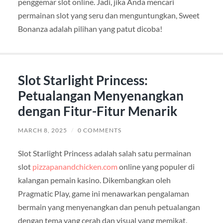
penggemar slot online. Jadi, jika Anda mencari
permainan slot yang seru dan menguntungkan, Sweet
Bonanza adalah pilihan yang patut dicoba!
Slot Starlight Princess:
Petualangan Menyenangkan
dengan Fitur-Fitur Menarik
MARCH 8, 2025
/
0 COMMENTS
Slot Starlight Princess adalah salah satu permainan
slot
pizzapanandchicken.com
online yang populer di
kalangan pemain kasino. Dikembangkan oleh
Pragmatic Play, game ini menawarkan pengalaman
bermain yang menyenangkan dan penuh petualangan
dengan tema yang cerah dan visual yang memikat.