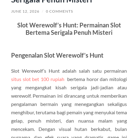
JUNE 12, 2026
/
0 COMMENTS
Slot Werewolf’s Hunt: Permainan Slot
Bertema Serigala Penuh Misteri
Pengenalan Slot Werewolf’s Hunt
Slot Werewolf’s Hunt adalah salah satu permainan
situs slot bet 100 rupiah
bertema horor dan mitologi
yang mengangkat kisah serigala jadi-jadian atau
werewolf. Permainan ini dirancang untuk memberikan
pengalaman bermain yang menegangkan sekaligus
menghibur, terutama bagi pemain yang menyukai tema
gelap, penuh misteri, dan nuansa malam yang
mencekam. Dengan visual hutan berkabut, bulan
purnama, dan efek suara yang dramatis, game ini