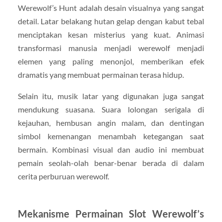
Werewolf’s Hunt adalah desain visualnya yang sangat
detail. Latar belakang hutan gelap dengan kabut tebal
menciptakan kesan misterius yang kuat. Animasi
transformasi manusia menjadi werewolf menjadi
elemen yang paling menonjol, memberikan efek
dramatis yang membuat permainan terasa hidup.
Selain itu, musik latar yang digunakan juga sangat
mendukung suasana. Suara lolongan serigala di
kejauhan, hembusan angin malam, dan dentingan
simbol kemenangan menambah ketegangan saat
bermain. Kombinasi visual dan audio ini membuat
pemain seolah-olah benar-benar berada di dalam
cerita perburuan werewolf.
Mekanisme Permainan Slot Werewolf’s