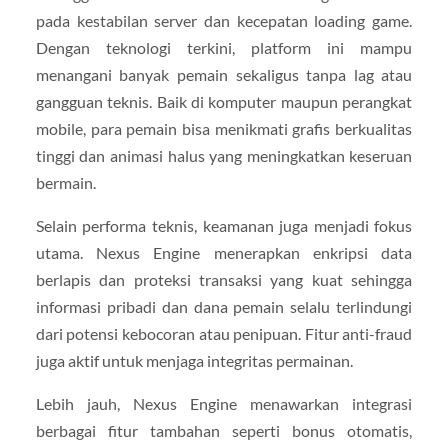
pada kestabilan server dan kecepatan loading game.
Dengan teknologi terkini, platform ini mampu
menangani banyak pemain sekaligus tanpa lag atau
gangguan teknis. Baik di komputer maupun perangkat
mobile, para pemain bisa menikmati grafis berkualitas
tinggi dan animasi halus yang meningkatkan keseruan
bermain.
Selain performa teknis, keamanan juga menjadi fokus
utama. Nexus Engine menerapkan enkripsi data
berlapis dan proteksi transaksi yang kuat sehingga
informasi pribadi dan dana pemain selalu terlindungi
dari potensi kebocoran atau penipuan. Fitur anti-fraud
juga aktif untuk menjaga integritas permainan.
Lebih jauh, Nexus Engine menawarkan integrasi
berbagai fitur tambahan seperti bonus otomatis,