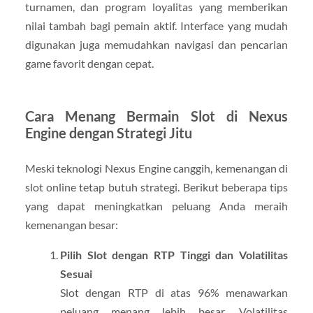
turnamen, dan program loyalitas yang memberikan
nilai tambah bagi pemain aktif. Interface yang mudah
digunakan juga memudahkan navigasi dan pencarian
game favorit dengan cepat.
Cara Menang Bermain Slot di Nexus
Engine dengan Strategi Jitu
Meski teknologi Nexus Engine canggih, kemenangan di
slot online tetap butuh strategi. Berikut beberapa tips
yang dapat meningkatkan peluang Anda meraih
kemenangan besar:
Pilih Slot dengan RTP Tinggi dan Volatilitas
Sesuai
Slot dengan RTP di atas 96% menawarkan
peluang menang lebih besar. Volatilitas