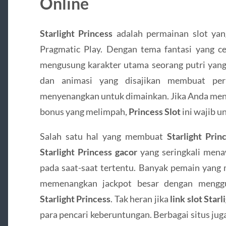
Online
Starlight Princess
adalah permainan slot yang
Pragmatic Play. Dengan tema fantasi yang 
mengusung karakter utama seorang putri yang 
dan animasi yang disajikan membuat per
menyenangkan untuk dimainkan. Jika Anda menyu
bonus yang melimpah,
Princess Slot
ini wajib u
Salah satu hal yang membuat
Starlight Prin
Starlight Princess gacor
yang seringkali men
pada saat-saat tertentu. Banyak pemain yang
memenangkan jackpot besar dengan menggu
Starlight Princess
. Tak heran jika
link slot Star
para pencari keberuntungan. Berbagai situs ju