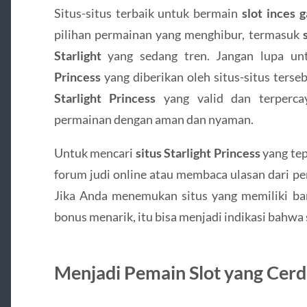
Situs-situs terbaik untuk bermain
slot inces 
pilihan permainan yang menghibur, termasuk
Starlight
yang sedang tren. Jangan lupa un
Princess
yang diberikan oleh situs-situs terseb
Starlight Princess
yang valid dan terperca
permainan dengan aman dan nyaman.
Untuk mencari
situs Starlight Princess
yang tep
forum judi online atau membaca ulasan dari p
Jika Anda menemukan situs yang memiliki ba
bonus menarik, itu bisa menjadi indikasi bahwa 
Menjadi Pemain Slot yang Cerd