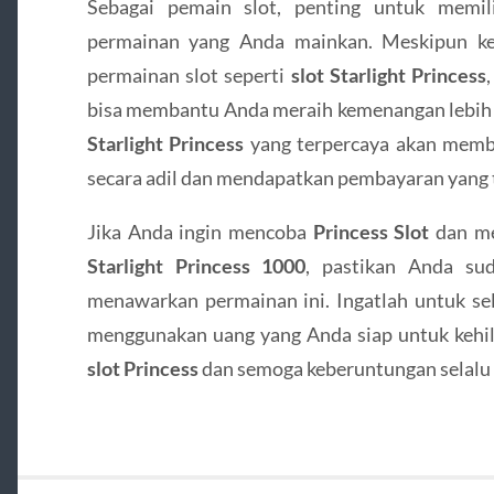
Sebagai pemain slot, penting untuk memi
permainan yang Anda mainkan. Meskipun ke
permainan slot seperti
slot Starlight Princess
bisa membantu Anda meraih kemenangan lebih be
Starlight Princess
yang terpercaya akan memb
secara adil dan mendapatkan pembayaran yang 
Jika Anda ingin mencoba
Princess Slot
dan me
Starlight Princess 1000
, pastikan Anda su
menawarkan permainan ini. Ingatlah untuk se
menggunakan uang yang Anda siap untuk kehi
slot Princess
dan semoga keberuntungan selalu