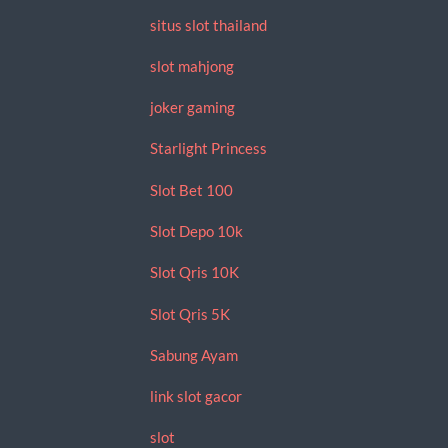
situs slot thailand
slot mahjong
joker gaming
Starlight Princess
Slot Bet 100
Slot Depo 10k
Slot Qris 10K
Slot Qris 5K
Sabung Ayam
link slot gacor
slot