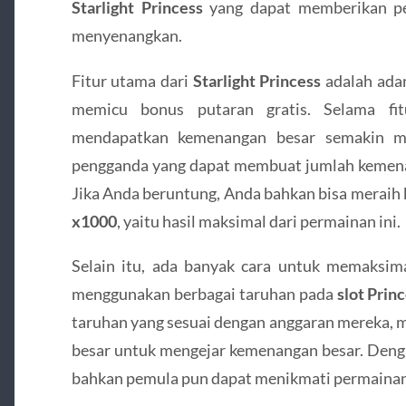
Starlight Princess
yang dapat memberikan pe
menyenangkan.
Fitur utama dari
Starlight Princess
adalah ada
memicu bonus putaran gratis. Selama fit
mendapatkan kemenangan besar semakin me
pengganda yang dapat membuat jumlah kemenan
Jika Anda beruntung, Anda bahkan bisa merai
x1000
, yaitu hasil maksimal dari permainan ini.
Selain itu, ada banyak cara untuk memaksi
menggunakan berbagai taruhan pada
slot Prin
taruhan yang sesuai dengan anggaran mereka, mu
besar untuk mengejar kemenangan besar. Den
bahkan pemula pun dapat menikmati permainan i