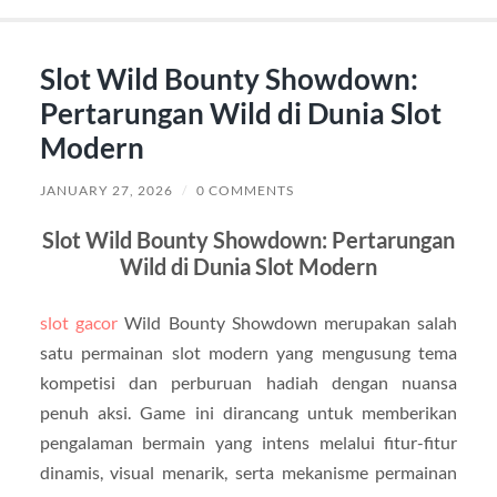
Slot Wild Bounty Showdown:
Pertarungan Wild di Dunia Slot
Modern
JANUARY 27, 2026
/
0 COMMENTS
Slot Wild Bounty Showdown: Pertarungan
Wild di Dunia Slot Modern
slot gacor
Wild Bounty Showdown merupakan salah
satu permainan slot modern yang mengusung tema
kompetisi dan perburuan hadiah dengan nuansa
penuh aksi. Game ini dirancang untuk memberikan
pengalaman bermain yang intens melalui fitur-fitur
dinamis, visual menarik, serta mekanisme permainan