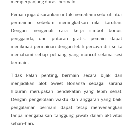
memperpanjang durasi bermain.
Pemain juga disarankan untuk memahami seluruh fitur
permainan sebelum meningkatkan nilai taruhan.
Dengan mengenali cara kerja simbol bonus,
pengganda, dan putaran gratis, pemain dapat
menikmati permainan dengan lebih percaya diri serta
memahami setiap peluang yang muncul selama sesi
bermain.
Tidak kalah penting, bermain secara bijak dan
menjadikan Slot Sweet Bonanza sebagai sarana
hiburan merupakan pendekatan yang lebih sehat.
Dengan pengelolaan waktu dan anggaran yang baik,
pengalaman bermain dapat tetap menyenangkan
tanpa mengabaikan tanggung jawab dalam aktivitas
sehari-hari.