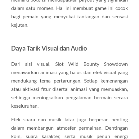
dalam satu momen. Hal ini membuat game ini cocok
bagi pemain yang menyukai tantangan dan sensasi
kejutan.
Daya Tarik Visual dan Audio
Dari sisi visual, Slot Wild Bounty Showdown
menawarkan animasi yang halus dan efek visual yang
mendukung tema pertarungan. Setiap kemenangan
atau aktivasi fitur disertai animasi yang memuaskan,
sehingga meningkatkan pengalaman bermain secara
keseluruhan.
Efek suara dan musik latar juga berperan penting
dalam membangun atmosfer permainan. Dentingan
koin, suara karakter, serta musik penuh energi