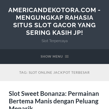
AMERICANDEKOTORA.COM -
MENGUNGKAP RAHASIA
SITUS SLOT GACOR YANG
SERING KASIH JP!
Slot Terpercaya
SHOW MENU
TAG:
SLOT ONLINE JACKPOT TERBESAR
Slot Sweet Bonanza: Permainan
Bertema Manis dengan Peluang
Menarik