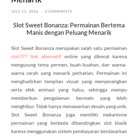
JULY 11, 2026
/
0 COMMENTS
Slot Sweet Bonanza: Permainan Bertema
Manis dengan Peluang Menarik
Slot Sweet Bonanza merupakan salah satu permainan
slot777 link alternatif
online yang dikenal karena
mengusung tema permen, buah-buahan, dan warna-
warna cerah yang menarik perhatian. Permainan ini
menghadirkan tampilan visual yang menyenangkan
serta efek animasi yang halus, sehingga mampu
memberikan pengalaman bermain yang lebih
menghibur. Tidak hanya menawarkan desain yang unik,
Slot Sweet Bonanza juga memiliki mekanisme
permainan yang berbeda dibandingkan slot klasik
karena menggunakan sistem pembayaran berdasarkan