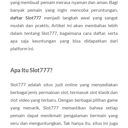
yang
membuat
pemain
merasa
nyaman
dan
aman.
Bagi
banyak
pemain
yang
ingin
mencoba
peruntungan,
daftar
Slot777
menjadi
langkah
awal
yang
sangat
mudah
dan
praktis.
Artikel
ini
akan
membahas
lebih
dalam
tentang
Slot777,
bagaimana
cara
daftar,
serta
apa
saja
keuntungan
yang
bisa
didapatkan
dari
platform
ini.
Apa
Itu
Slot777?
Slot777
adalah
situs
judi
online
yang
menyediakan
berbagai
jenis
permainan
slot,
termasuk
slot
klasik
dan
slot
video
yang
terbaru.
Dengan
berbagai
pilihan
game
yang
menarik,
Slot777
memastikan
bahwa
setiap
pemain
dapat
menikmati
pengalaman
bermain
yang
seru
dan
menguntungkan.
Tak
hanya
itu,
situs
ini
juga