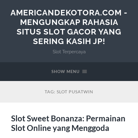
AMERICANDEKOTORA.COM -
MENGUNGKAP RAHASIA
SITUS SLOT GACOR YANG
SERING KASIH JP!
Slot Terpercaya
SHOW MENU
TAG:
SLOT PUSATWIN
Slot Sweet Bonanza: Permainan
Slot Online yang Menggoda