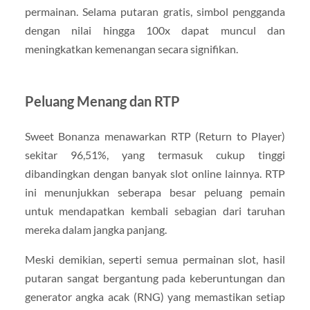
permainan. Selama putaran gratis, simbol pengganda
dengan nilai hingga 100x dapat muncul dan
meningkatkan kemenangan secara signifikan.
Peluang Menang dan RTP
Sweet Bonanza menawarkan RTP (Return to Player)
sekitar 96,51%, yang termasuk cukup tinggi
dibandingkan dengan banyak slot online lainnya. RTP
ini menunjukkan seberapa besar peluang pemain
untuk mendapatkan kembali sebagian dari taruhan
mereka dalam jangka panjang.
Meski demikian, seperti semua permainan slot, hasil
putaran sangat bergantung pada keberuntungan dan
generator angka acak (RNG) yang memastikan setiap