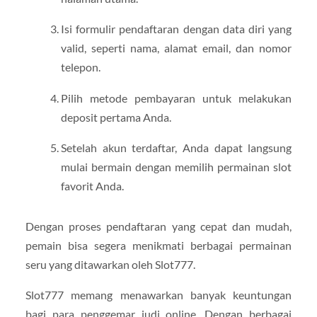
Isi
formulir
pendaftaran
dengan
data
diri
yang
valid,
seperti
nama,
alamat
email,
dan
nomor
telepon.
Pilih
metode
pembayaran
untuk
melakukan
deposit
pertama
Anda.
Setelah
akun
terdaftar,
Anda
dapat
langsung
mulai
bermain
dengan
memilih
permainan
slot
favorit
Anda.
Dengan
proses
pendaftaran
yang
cepat
dan
mudah,
pemain
bisa
segera
menikmati
berbagai
permainan
seru
yang
ditawarkan
oleh
Slot777.
Slot777
memang
menawarkan
banyak
keuntungan
bagi
para
penggemar
judi
online.
Dengan
berbagai