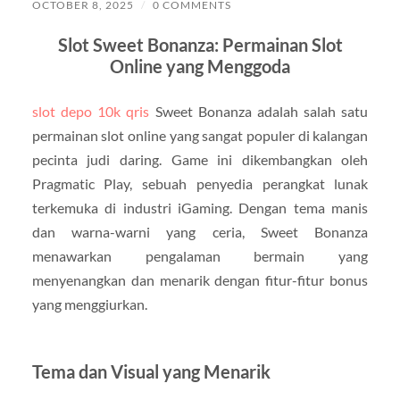
OCTOBER 8, 2025
/
0 COMMENTS
Slot Sweet Bonanza: Permainan Slot
Online yang Menggoda
slot depo 10k qris
Sweet Bonanza adalah salah satu
permainan slot online yang sangat populer di kalangan
pecinta judi daring. Game ini dikembangkan oleh
Pragmatic Play, sebuah penyedia perangkat lunak
terkemuka di industri iGaming. Dengan tema manis
dan warna-warni yang ceria, Sweet Bonanza
menawarkan pengalaman bermain yang
menyenangkan dan menarik dengan fitur-fitur bonus
yang menggiurkan.
Tema dan Visual yang Menarik