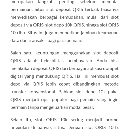
merupakan langkah penting sebelum memulai
permainan. Situs slot deposit QRIS terbaik biasanya
menyediakan berbagai kemudahan, mulai dari slot
deposit via QRIS, slot depo 10k QRIS, hingga slot QRIS
10 ribu. Situs ini juga memberikan jaminan keamanan
data dan transaksi bagi para pemain.
Salah satu keuntungan menggunakan slot deposit
QRIS adalah fleksibilitas pembayaran. Anda bisa
melakukan deposit QRIS dari berbagai aplikasi dompet
digital yang mendukung QRIS. Hal ini membuat slot
depo via QRIS lebih cepat dibandingkan metode
transfer konvensional. Bahkan slot depo 10k pakai
QRIS menjadi opsi populer bagi pemain yang ingin
bermain tanpa mengeluarkan modal besar.
Selain itu, slot QRIS 10k sering menjadi promo
unggulan di banyak situs. Dengan slot QRIS 10rb,