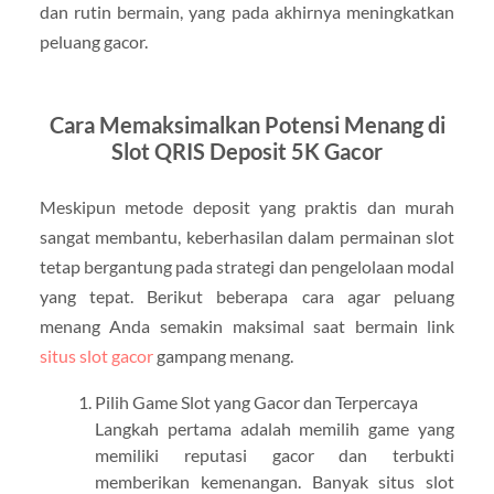
dan rutin bermain, yang pada akhirnya meningkatkan
peluang gacor.
Cara Memaksimalkan Potensi Menang di
Slot QRIS Deposit 5K Gacor
Meskipun metode deposit yang praktis dan murah
sangat membantu, keberhasilan dalam permainan slot
tetap bergantung pada strategi dan pengelolaan modal
yang tepat. Berikut beberapa cara agar peluang
menang Anda semakin maksimal saat bermain link
situs slot gacor
gampang menang.
Pilih Game Slot yang Gacor dan Terpercaya
Langkah pertama adalah memilih game yang
memiliki reputasi gacor dan terbukti
memberikan kemenangan. Banyak situs slot