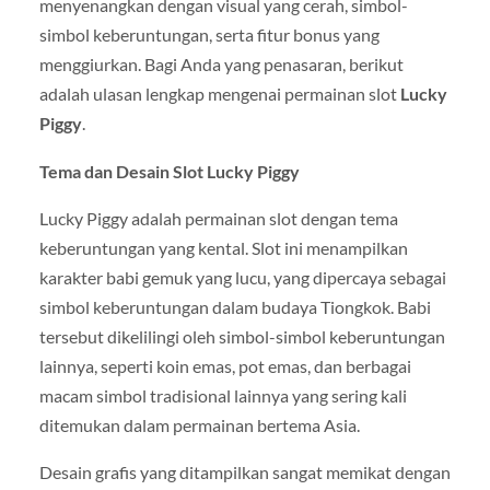
menyenangkan dengan visual yang cerah, simbol-
simbol keberuntungan, serta fitur bonus yang
menggiurkan. Bagi Anda yang penasaran, berikut
adalah ulasan lengkap mengenai permainan slot
Lucky
Piggy
.
Tema dan Desain Slot Lucky Piggy
Lucky Piggy adalah permainan slot dengan tema
keberuntungan yang kental. Slot ini menampilkan
karakter babi gemuk yang lucu, yang dipercaya sebagai
simbol keberuntungan dalam budaya Tiongkok. Babi
tersebut dikelilingi oleh simbol-simbol keberuntungan
lainnya, seperti koin emas, pot emas, dan berbagai
macam simbol tradisional lainnya yang sering kali
ditemukan dalam permainan bertema Asia.
Desain grafis yang ditampilkan sangat memikat dengan