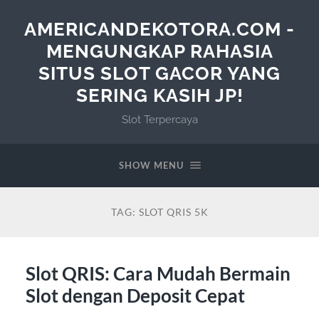
AMERICANDEKOTORA.COM -
MENGUNGKAP RAHASIA
SITUS SLOT GACOR YANG
SERING KASIH JP!
Slot Terpercaya
SHOW MENU
TAG:
SLOT QRIS 5K
Slot QRIS: Cara Mudah Bermain
Slot dengan Deposit Cepat