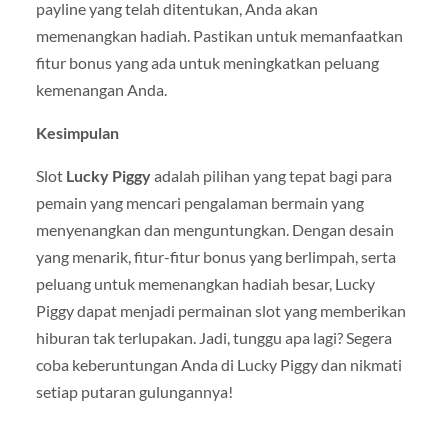
payline yang telah ditentukan, Anda akan
memenangkan hadiah. Pastikan untuk memanfaatkan
fitur bonus yang ada untuk meningkatkan peluang
kemenangan Anda.
Kesimpulan
Slot
Lucky Piggy
adalah pilihan yang tepat bagi para
pemain yang mencari pengalaman bermain yang
menyenangkan dan menguntungkan. Dengan desain
yang menarik, fitur-fitur bonus yang berlimpah, serta
peluang untuk memenangkan hadiah besar, Lucky
Piggy dapat menjadi permainan slot yang memberikan
hiburan tak terlupakan. Jadi, tunggu apa lagi? Segera
coba keberuntungan Anda di Lucky Piggy dan nikmati
setiap putaran gulungannya!