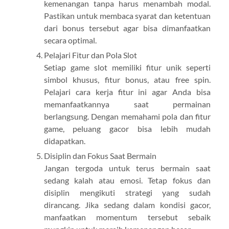
kemenangan tanpa harus menambah modal.
Pastikan untuk membaca syarat dan ketentuan
dari bonus tersebut agar bisa dimanfaatkan
secara optimal.
Pelajari Fitur dan Pola Slot
Setiap game slot memiliki fitur unik seperti
simbol khusus, fitur bonus, atau free spin.
Pelajari cara kerja fitur ini agar Anda bisa
memanfaatkannya saat permainan
berlangsung. Dengan memahami pola dan fitur
game, peluang gacor bisa lebih mudah
didapatkan.
Disiplin dan Fokus Saat Bermain
Jangan tergoda untuk terus bermain saat
sedang kalah atau emosi. Tetap fokus dan
disiplin mengikuti strategi yang sudah
dirancang. Jika sedang dalam kondisi gacor,
manfaatkan momentum tersebut sebaik