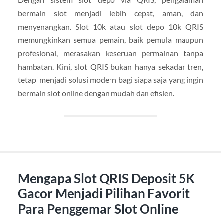
bermain slot menjadi lebih cepat, aman, dan
menyenangkan. Slot 10k atau slot depo 10k QRIS
memungkinkan semua pemain, baik pemula maupun
profesional, merasakan keseruan permainan tanpa
hambatan. Kini, slot QRIS bukan hanya sekadar tren,
tetapi menjadi solusi modern bagi siapa saja yang ingin
bermain slot online dengan mudah dan efisien.
Mengapa Slot QRIS Deposit 5K
Gacor Menjadi Pilihan Favorit
Para Penggemar Slot Online