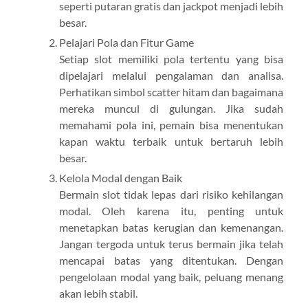
seperti putaran gratis dan jackpot menjadi lebih
besar.
Pelajari Pola dan Fitur Game
Setiap slot memiliki pola tertentu yang bisa
dipelajari melalui pengalaman dan analisa.
Perhatikan simbol scatter hitam dan bagaimana
mereka muncul di gulungan. Jika sudah
memahami pola ini, pemain bisa menentukan
kapan waktu terbaik untuk bertaruh lebih
besar.
Kelola Modal dengan Baik
Bermain slot tidak lepas dari risiko kehilangan
modal. Oleh karena itu, penting untuk
menetapkan batas kerugian dan kemenangan.
Jangan tergoda untuk terus bermain jika telah
mencapai batas yang ditentukan. Dengan
pengelolaan modal yang baik, peluang menang
akan lebih stabil.