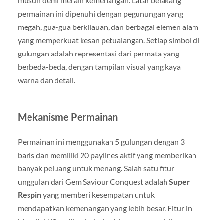
musuh demi meraih kemenangan. Latar belakang
permainan ini dipenuhi dengan pegunungan yang
megah, gua-gua berkilauan, dan berbagai elemen alam
yang memperkuat kesan petualangan. Setiap simbol di
gulungan adalah representasi dari permata yang
berbeda-beda, dengan tampilan visual yang kaya
warna dan detail.
Mekanisme Permainan
Permainan ini menggunakan 5 gulungan dengan 3
baris dan memiliki 20 paylines aktif yang memberikan
banyak peluang untuk menang. Salah satu fitur
unggulan dari Gem Saviour Conquest adalah
Super
Respin
yang memberi kesempatan untuk
mendapatkan kemenangan yang lebih besar. Fitur ini