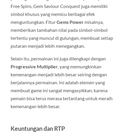
Free Spins, Gem Saviour Conquest juga memiliki
simbol khusus yang memicu berbagai efek
menguntungkan. Fitur
Gems Power
misalnya,
memberikan tambahan nilai pada simbol-simbol
tertentu yang muncul di gulungan, membuat setiap
putaran menjadi lebih menegangkan.
Selain itu, permainan ini juga dilengkapi dengan
Progressive Multiplier
, yang memungkinkan
kemenangan menjadi lebih besar seiring dengan
berjalannya permainan. Ini adalah elemen yang
membuat game ini sangat mengasyikkan, karena
pemain bisa terus merasa tertantang untuk meraih
kemenangan lebih besar.
Keuntungan dan RTP