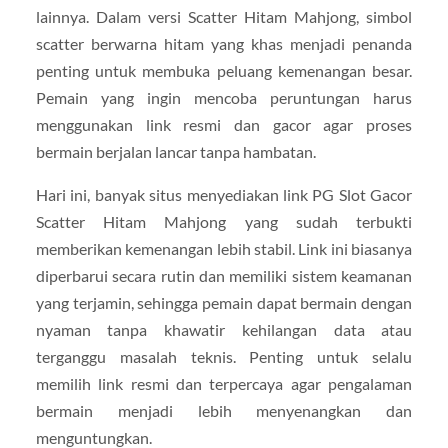
lainnya. Dalam versi Scatter Hitam Mahjong, simbol
scatter berwarna hitam yang khas menjadi penanda
penting untuk membuka peluang kemenangan besar.
Pemain yang ingin mencoba peruntungan harus
menggunakan link resmi dan gacor agar proses
bermain berjalan lancar tanpa hambatan.
Hari ini, banyak situs menyediakan link PG Slot Gacor
Scatter Hitam Mahjong yang sudah terbukti
memberikan kemenangan lebih stabil. Link ini biasanya
diperbarui secara rutin dan memiliki sistem keamanan
yang terjamin, sehingga pemain dapat bermain dengan
nyaman tanpa khawatir kehilangan data atau
terganggu masalah teknis. Penting untuk selalu
memilih link resmi dan terpercaya agar pengalaman
bermain menjadi lebih menyenangkan dan
menguntungkan.