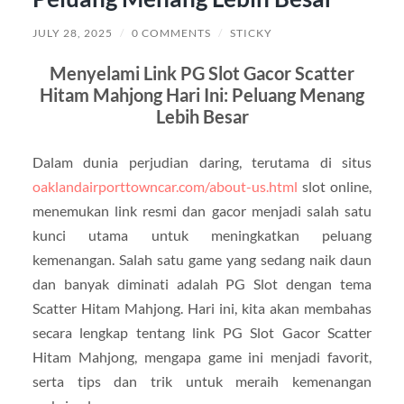
JULY 28, 2025
/
0 COMMENTS
/
STICKY
Menyelami Link PG Slot Gacor Scatter
Hitam Mahjong Hari Ini: Peluang Menang
Lebih Besar
Dalam dunia perjudian daring, terutama di situs
oaklandairporttowncar.com/about-us.html
slot online,
menemukan link resmi dan gacor menjadi salah satu
kunci utama untuk meningkatkan peluang
kemenangan. Salah satu game yang sedang naik daun
dan banyak diminati adalah PG Slot dengan tema
Scatter Hitam Mahjong. Hari ini, kita akan membahas
secara lengkap tentang link PG Slot Gacor Scatter
Hitam Mahjong, mengapa game ini menjadi favorit,
serta tips dan trik untuk meraih kemenangan