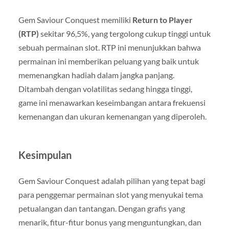
Gem Saviour Conquest memiliki
Return to Player
(RTP)
sekitar 96,5%, yang tergolong cukup tinggi untuk
sebuah permainan slot. RTP ini menunjukkan bahwa
permainan ini memberikan peluang yang baik untuk
memenangkan hadiah dalam jangka panjang.
Ditambah dengan volatilitas sedang hingga tinggi,
game ini menawarkan keseimbangan antara frekuensi
kemenangan dan ukuran kemenangan yang diperoleh.
Kesimpulan
Gem Saviour Conquest adalah pilihan yang tepat bagi
para penggemar permainan slot yang menyukai tema
petualangan dan tantangan. Dengan grafis yang
menarik, fitur-fitur bonus yang menguntungkan, dan