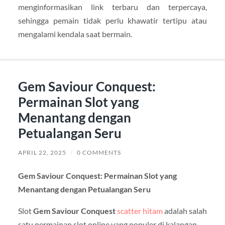
menginformasikan link terbaru dan terpercaya,
sehingga pemain tidak perlu khawatir tertipu atau
mengalami kendala saat bermain.
Gem Saviour Conquest:
Permainan Slot yang
Menantang dengan
Petualangan Seru
APRIL 22, 2025
/
0 COMMENTS
Gem Saviour Conquest: Permainan Slot yang
Menantang dengan Petualangan Seru
Slot
Gem Saviour Conquest
scatter hitam
adalah salah
satu permainan slot online yang populer di kalangan