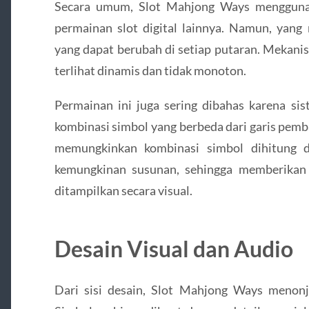
Secara umum, Slot Mahjong Ways menggunaka
permainan slot digital lainnya. Namun, yan
yang dapat berubah di setiap putaran. Mekan
terlihat dinamis dan tidak monoton.
Permainan ini juga sering dibahas karena sis
kombinasi simbol yang berbeda dari garis pemb
memungkinkan kombinasi simbol dihitung d
kemungkinan susunan, sehingga memberikan 
ditampilkan secara visual.
Desain Visual dan Audio
Dari sisi desain, Slot Mahjong Ways menonjo