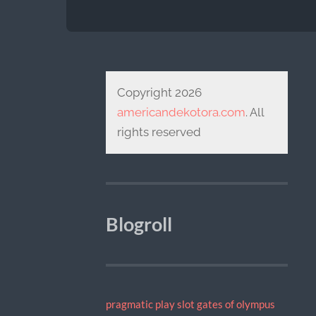
Copyright 2026
americandekotora.com
. All
rights reserved
Blogroll
pragmatic play slot gates of olympus