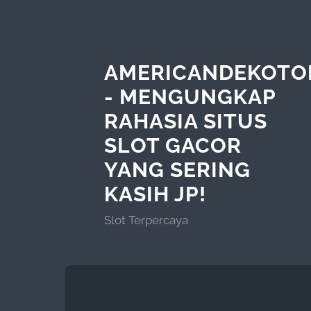
AMERICANDEKOTO
- MENGUNGKAP
RAHASIA SITUS
SLOT GACOR
YANG SERING
KASIH JP!
Slot Terpercaya