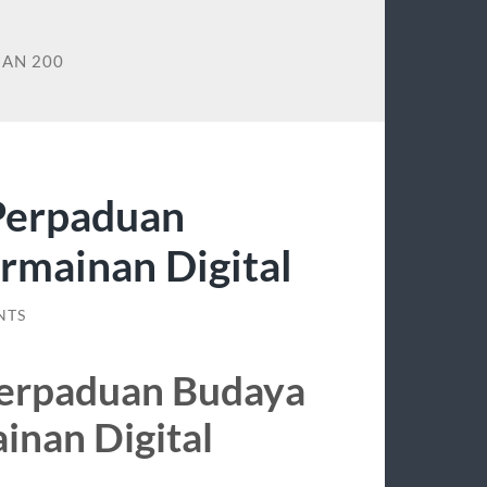
HAN 200
Perpaduan
rmainan Digital
NTS
Perpaduan Budaya
inan Digital