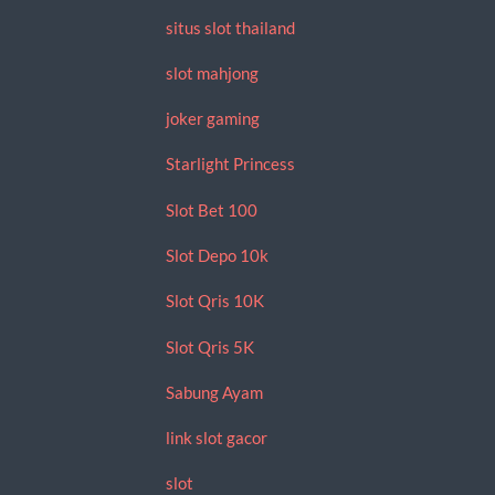
situs slot thailand
slot mahjong
joker gaming
Starlight Princess
Slot Bet 100
Slot Depo 10k
Slot Qris 10K
Slot Qris 5K
Sabung Ayam
link slot gacor
slot