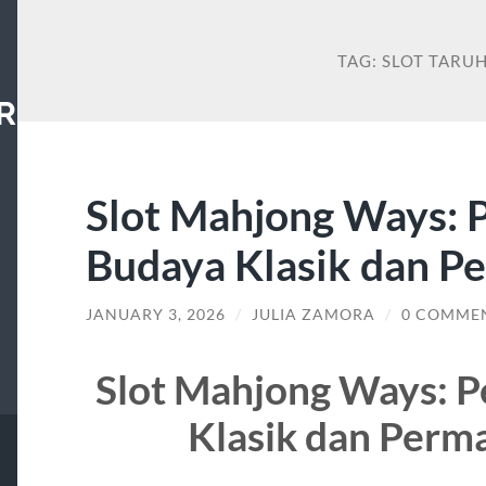
TAG:
SLOT TARU
RA.COM
Slot Mahjong Ways: 
Budaya Klasik dan Pe
JANUARY 3, 2026
/
JULIA ZAMORA
/
0 COMME
Slot Mahjong Ways: 
Klasik dan Perma