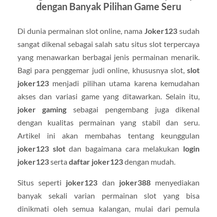
dengan Banyak Pilihan Game Seru
Di dunia permainan slot online, nama
Joker123
sudah
sangat dikenal sebagai salah satu situs slot terpercaya
yang menawarkan berbagai jenis permainan menarik.
Bagi para penggemar judi online, khususnya slot,
slot
joker123
menjadi pilihan utama karena kemudahan
akses dan variasi game yang ditawarkan. Selain itu,
joker gaming
sebagai pengembang juga dikenal
dengan kualitas permainan yang stabil dan seru.
Artikel ini akan membahas tentang keunggulan
joker123 slot
dan bagaimana cara melakukan
login
joker123
serta
daftar joker123
dengan mudah.
Situs seperti
joker123
dan
joker388
menyediakan
banyak sekali varian permainan slot yang bisa
dinikmati oleh semua kalangan, mulai dari pemula