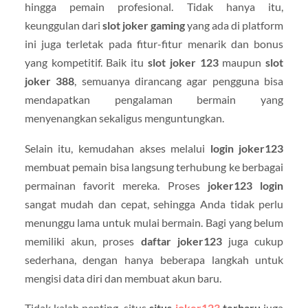
hingga pemain profesional. Tidak hanya itu,
keunggulan dari
slot joker gaming
yang ada di platform
ini juga terletak pada fitur-fitur menarik dan bonus
yang kompetitif. Baik itu
slot joker 123
maupun
slot
joker 388
, semuanya dirancang agar pengguna bisa
mendapatkan pengalaman bermain yang
menyenangkan sekaligus menguntungkan.
Selain itu, kemudahan akses melalui
login joker123
membuat pemain bisa langsung terhubung ke berbagai
permainan favorit mereka. Proses
joker123 login
sangat mudah dan cepat, sehingga Anda tidak perlu
menunggu lama untuk mulai bermain. Bagi yang belum
memiliki akun, proses
daftar joker123
juga cukup
sederhana, dengan hanya beberapa langkah untuk
mengisi data diri dan membuat akun baru.
Tidak kalah penting, situs
situs
joker123
terbaru
juga