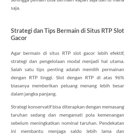
saja.
Strategi dan Tips Bermain di Situs RTP Slot
Gacor
Agar bermain di situs RTP slot gacor lebih efektif,
strategi dan pengelolaan modal menjadi hal utama.
Salah satu tips penting adalah memilih permainan
dengan RTP tinggi. Slot dengan RTP di atas 96%
biasanya memberikan peluang menang lebih besar
dalam jangka panjang.
Strategi konservatif bisa diterapkan dengan memasang
taruhan sedang dan mengamati pola kemenangan
sebelum meningkatkan nominal taruhan. Pendekatan
ini membantu menjaga saldo lebih lama dan