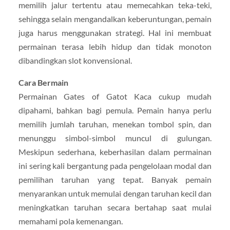
memilih jalur tertentu atau memecahkan teka-teki,
sehingga selain mengandalkan keberuntungan, pemain
juga harus menggunakan strategi. Hal ini membuat
permainan terasa lebih hidup dan tidak monoton
dibandingkan slot konvensional.
Cara Bermain
Permainan Gates of Gatot Kaca cukup mudah
dipahami, bahkan bagi pemula. Pemain hanya perlu
memilih jumlah taruhan, menekan tombol spin, dan
menunggu simbol-simbol muncul di gulungan.
Meskipun sederhana, keberhasilan dalam permainan
ini sering kali bergantung pada pengelolaan modal dan
pemilihan taruhan yang tepat. Banyak pemain
menyarankan untuk memulai dengan taruhan kecil dan
meningkatkan taruhan secara bertahap saat mulai
memahami pola kemenangan.