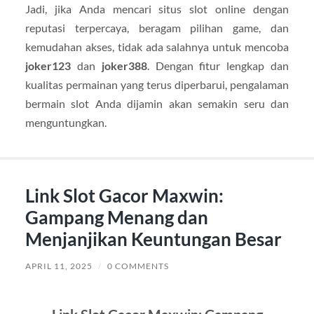
Jadi, jika Anda mencari situs slot online dengan
reputasi terpercaya, beragam pilihan game, dan
kemudahan akses, tidak ada salahnya untuk mencoba
joker123
dan
joker388
. Dengan fitur lengkap dan
kualitas permainan yang terus diperbarui, pengalaman
bermain slot Anda dijamin akan semakin seru dan
menguntungkan.
Link Slot Gacor Maxwin:
Gampang Menang dan
Menjanjikan Keuntungan Besar
APRIL 11, 2025
/
0 COMMENTS