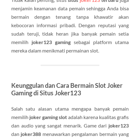
menjamin keamanan data pemain sehingga Anda bisa
bermain dengan tenang tanpa khawatir akan
kebocoran informasi pribadi. Dengan reputasi yang
sudah teruji, tidak heran jika banyak pemain setia
memilih
joker123 gaming
sebagai platform utama
mereka dalam menikmati permainan slot.
Keunggulan dan Cara Bermain Slot Joker
Gaming di Situs Joker123
Salah satu alasan utama mengapa banyak pemain
memilih
joker gaming slot
adalah karena kualitas grafis
dan audio yang sangat menarik. Game dari
joker123
dan
joker388
menawarkan pengalaman bermain yang