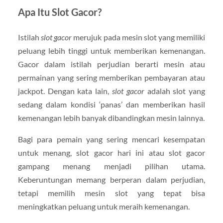
Apa Itu Slot Gacor?
Istilah
slot gacor
merujuk pada mesin slot yang memiliki
peluang lebih tinggi untuk memberikan kemenangan.
Gacor dalam istilah perjudian berarti mesin atau
permainan yang sering memberikan pembayaran atau
jackpot. Dengan kata lain,
slot gacor
adalah slot yang
sedang dalam kondisi ‘panas’ dan memberikan hasil
kemenangan lebih banyak dibandingkan mesin lainnya.
Bagi para pemain yang sering mencari kesempatan
untuk menang, slot gacor hari ini atau slot gacor
gampang menang menjadi pilihan utama.
Keberuntungan memang berperan dalam perjudian,
tetapi memilih mesin slot yang tepat bisa
meningkatkan peluang untuk meraih kemenangan.