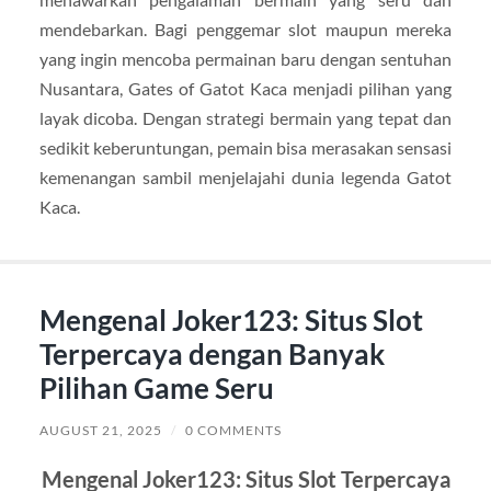
mendebarkan. Bagi penggemar slot maupun mereka
yang ingin mencoba permainan baru dengan sentuhan
Nusantara, Gates of Gatot Kaca menjadi pilihan yang
layak dicoba. Dengan strategi bermain yang tepat dan
sedikit keberuntungan, pemain bisa merasakan sensasi
kemenangan sambil menjelajahi dunia legenda Gatot
Kaca.
Mengenal Joker123: Situs Slot
Terpercaya dengan Banyak
Pilihan Game Seru
AUGUST 21, 2025
/
0 COMMENTS
Mengenal Joker123: Situs Slot Terpercaya