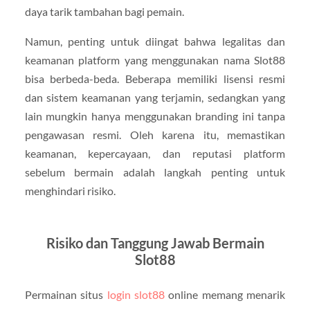
daya tarik tambahan bagi pemain.
Namun, penting untuk diingat bahwa legalitas dan
keamanan platform yang menggunakan nama Slot88
bisa berbeda-beda. Beberapa memiliki lisensi resmi
dan sistem keamanan yang terjamin, sedangkan yang
lain mungkin hanya menggunakan branding ini tanpa
pengawasan resmi. Oleh karena itu, memastikan
keamanan, kepercayaan, dan reputasi platform
sebelum bermain adalah langkah penting untuk
menghindari risiko.
Risiko dan Tanggung Jawab Bermain
Slot88
Permainan situs
login slot88
online memang menarik