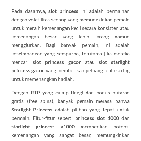
Pada dasarnya,
slot princess
ini adalah permainan
dengan volatilitas sedang yang memungkinkan pemain
untuk meraih kemenangan kecil secara konsisten atau
kemenangan besar yang lebih jarang namun
menggiurkan. Bagi banyak pemain, ini adalah
keseimbangan yang sempurna, terutama jika mereka
mencari
slot princess gacor
atau
slot starlight
princess gacor
yang memberikan peluang lebih sering
untuk memenangkan hadiah.
Dengan RTP yang cukup tinggi dan bonus putaran
gratis (free spins), banyak pemain merasa bahwa
Starlight Princess
adalah pilihan yang tepat untuk
bermain. Fitur-fitur seperti
princess slot 1000
dan
starlight princess x1000
memberikan potensi
kemenangan yang sangat besar, memungkinkan