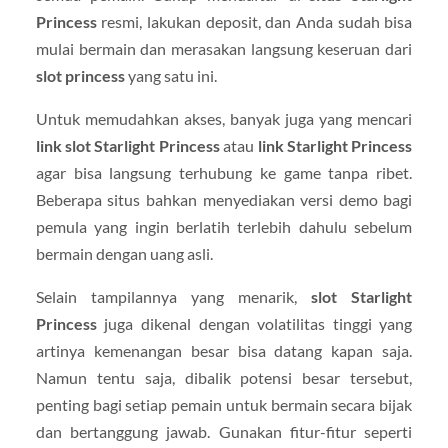
Princess
resmi, lakukan deposit, dan Anda sudah bisa
mulai bermain dan merasakan langsung keseruan dari
slot princess
yang satu ini.
Untuk memudahkan akses, banyak juga yang mencari
link slot Starlight Princess
atau
link Starlight Princess
agar bisa langsung terhubung ke game tanpa ribet.
Beberapa situs bahkan menyediakan versi demo bagi
pemula yang ingin berlatih terlebih dahulu sebelum
bermain dengan uang asli.
Selain tampilannya yang menarik,
slot Starlight
Princess
juga dikenal dengan volatilitas tinggi yang
artinya kemenangan besar bisa datang kapan saja.
Namun tentu saja, dibalik potensi besar tersebut,
penting bagi setiap pemain untuk bermain secara bijak
dan bertanggung jawab. Gunakan fitur-fitur seperti