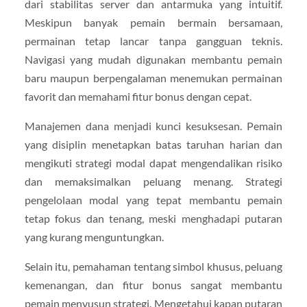
dari stabilitas server dan antarmuka yang intuitif.
Meskipun banyak pemain bermain bersamaan,
permainan tetap lancar tanpa gangguan teknis.
Navigasi yang mudah digunakan membantu pemain
baru maupun berpengalaman menemukan permainan
favorit dan memahami fitur bonus dengan cepat.
Manajemen dana menjadi kunci kesuksesan. Pemain
yang disiplin menetapkan batas taruhan harian dan
mengikuti strategi modal dapat mengendalikan risiko
dan memaksimalkan peluang menang. Strategi
pengelolaan modal yang tepat membantu pemain
tetap fokus dan tenang, meski menghadapi putaran
yang kurang menguntungkan.
Selain itu, pemahaman tentang simbol khusus, peluang
kemenangan, dan fitur bonus sangat membantu
pemain menyusun strategi. Mengetahui kapan putaran