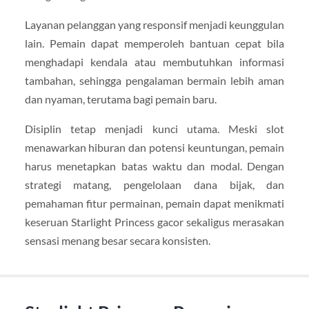
Layanan pelanggan yang responsif menjadi keunggulan
lain. Pemain dapat memperoleh bantuan cepat bila
menghadapi kendala atau membutuhkan informasi
tambahan, sehingga pengalaman bermain lebih aman
dan nyaman, terutama bagi pemain baru.
Disiplin tetap menjadi kunci utama. Meski slot
menawarkan hiburan dan potensi keuntungan, pemain
harus menetapkan batas waktu dan modal. Dengan
strategi matang, pengelolaan dana bijak, dan
pemahaman fitur permainan, pemain dapat menikmati
keseruan Starlight Princess gacor sekaligus merasakan
sensasi menang besar secara konsisten.