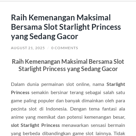
Raih Kemenangan Maksimal
Bersama Slot Starlight Princess
yang Sedang Gacor
AUGUST 21, 2025
/
0 COMMENTS
Raih Kemenangan Maksimal Bersama Slot
Starlight Princess yang Sedang Gacor
Dalam dunia permainan slot online, nama
Starlight
Princess
semakin bersinar terang sebagai salah satu
game paling populer dan banyak dimainkan oleh para
pecinta slot di Indonesia. Dengan tema fantasi ala
anime yang memikat dan potensi kemenangan besar,
slot Starlight Princess
menawarkan sensasi bermain
yang berbeda dibandingkan game slot lainnya. Tidak