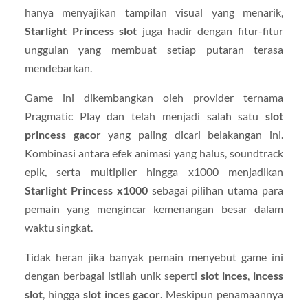
hanya menyajikan tampilan visual yang menarik,
Starlight Princess slot
juga hadir dengan fitur-fitur
unggulan yang membuat setiap putaran terasa
mendebarkan.
Game ini dikembangkan oleh provider ternama
Pragmatic Play dan telah menjadi salah satu
slot
princess gacor
yang paling dicari belakangan ini.
Kombinasi antara efek animasi yang halus, soundtrack
epik, serta multiplier hingga x1000 menjadikan
Starlight Princess x1000
sebagai pilihan utama para
pemain yang mengincar kemenangan besar dalam
waktu singkat.
Tidak heran jika banyak pemain menyebut game ini
dengan berbagai istilah unik seperti
slot inces
,
incess
slot
, hingga
slot inces gacor
. Meskipun penamaannya