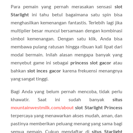
Para pemain yang pernah merasakan sensasi
slot
Starlight
ini tahu betul bagaimana satu spin bisa
menghasilkan kemenangan fantastis. Terlebih lagi jika
multiplier besar muncul bersamaan dengan kombinasi
simbol kemenangan. Dengan satu klik, Anda bisa
membawa pulang ratusan hingga ribuan kali lipat dari
modal bermain. Inilah alasan mengapa banyak yang
menyebut game ini sebagai
princess slot gacor
atau
bahkan
slot inces gacor
karena frekuensi menangnya
yang sangat tinggi.
Bagi Anda yang belum pernah mencoba, tidak perlu
khawatir. Saat ini sudah banyak
situs
mountainwestmilk.com/about
slot Starlight Princess
terpercaya yang menawarkan akses mudah, aman, dan
pastinya memberikan peluang menang yang sama bagi
semua pemain. Cukup mendaftar di
situs Starlight