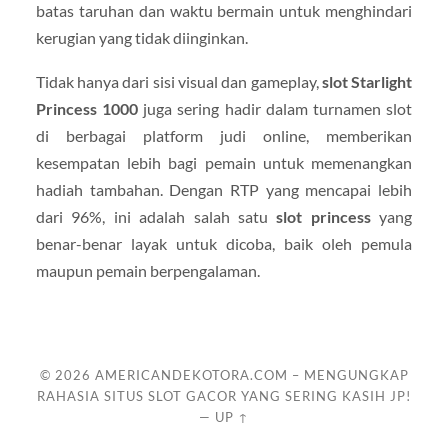
batas taruhan dan waktu bermain untuk menghindari
kerugian yang tidak diinginkan.
Tidak hanya dari sisi visual dan gameplay,
slot Starlight
Princess 1000
juga sering hadir dalam turnamen slot
di berbagai platform judi online, memberikan
kesempatan lebih bagi pemain untuk memenangkan
hadiah tambahan. Dengan RTP yang mencapai lebih
dari 96%, ini adalah salah satu
slot princess
yang
benar-benar layak untuk dicoba, baik oleh pemula
maupun pemain berpengalaman.
© 2026
AMERICANDEKOTORA.COM – MENGUNGKAP
RAHASIA SITUS SLOT GACOR YANG SERING KASIH JP!
—
UP ↑