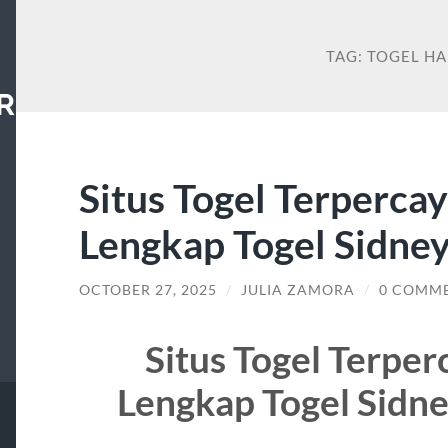
TAG:
TOGEL HAR
RA.COM
Situs Togel Terperca
Lengkap Togel Sidne
OCTOBER 27, 2025
/
JULIA ZAMORA
/
0 COMM
Situs Togel Terpe
Lengkap Togel Sidn