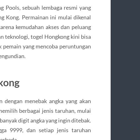
ng Pools, sebuah lembaga resmi yang
ng Kong. Permainan ini mulai dikenal
 karena kemudahan akses dan peluang
 teknologi, togel Hongkong kini bisa
yak pemain yang mencoba peruntungan
pengundian.
kong
an dengan menebak angka yang akan
emilih berbagai jenis taruhan, mulai
banyak digit angka yang ingin ditebak.
gga 9999, dan setiap jenis taruhan
berbeda.