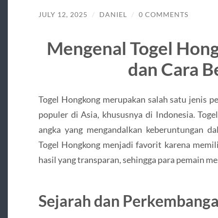
JULY 12, 2025
/
DANIEL
/
0 COMMENTS
Mengenal Togel Hon
dan Cara B
Togel Hongkong merupakan salah satu jenis 
populer di Asia, khususnya di Indonesia. Togel
angka yang mengandalkan keberuntungan da
Togel Hongkong menjadi favorit karena memili
hasil yang transparan, sehingga para pemain mer
Sejarah dan Perkembanga