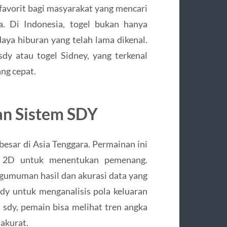
favorit bagi masyarakat yang mencari
. Di Indonesia, togel bukan hanya
daya hiburan yang telah lama dikenal.
sdy atau togel Sidney, yang terkenal
ang cepat.
an Sistem SDY
besar di Asia Tenggara. Permainan ini
 2D untuk menentukan pemenang.
gumuman hasil dan akurasi data yang
dy untuk menganalisis pola keluaran
dy, pemain bisa melihat tren angka
akurat.