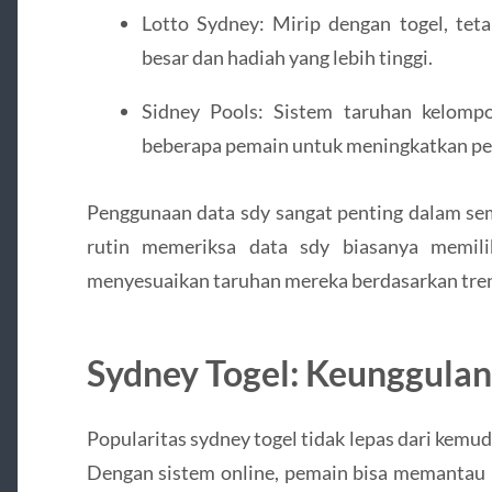
Lotto Sydney: Mirip dengan togel, tet
besar dan hadiah yang lebih tinggi.
Sidney Pools: Sistem taruhan kelomp
beberapa pemain untuk meningkatkan pe
Penggunaan data sdy sangat penting dalam sem
rutin memeriksa data sdy biasanya memili
menyesuaikan taruhan mereka berdasarkan tren
Sydney Togel: Keunggulan
Popularitas sydney togel tidak lepas dari kemu
Dengan sistem online, pemain bisa memantau p