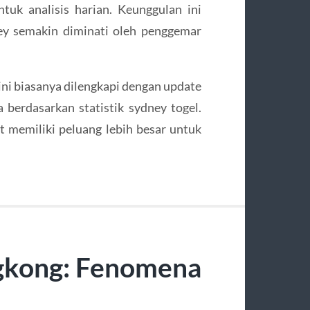
tuk analisis harian. Keunggulan ini
ey semakin diminati oleh penggemar
ini biasanya dilengkapi dengan update
a berdasarkan statistik sydney togel.
 memiliki peluang lebih besar untuk
gkong: Fenomena