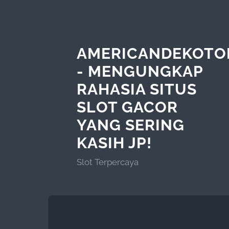
AMERICANDEKOTO
- MENGUNGKAP
RAHASIA SITUS
SLOT GACOR
YANG SERING
KASIH JP!
Slot Terpercaya