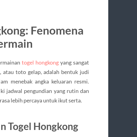
gkong: Fenomena
ermain
permainan
togel hongkong
yang sangat
, atau toto gelap, adalah bentuk judi
lam menebak angka keluaran resmi.
ki jadwal pengundian yang rutin dan
asa lebih percaya untuk ikut serta.
n Togel Hongkong