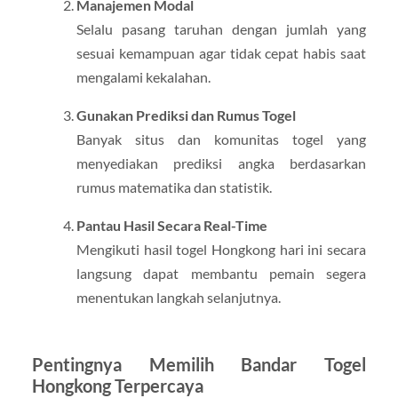
Manajemen Modal
Selalu pasang taruhan dengan jumlah yang
sesuai kemampuan agar tidak cepat habis saat
mengalami kekalahan.
Gunakan Prediksi dan Rumus Togel
Banyak situs dan komunitas togel yang
menyediakan prediksi angka berdasarkan
rumus matematika dan statistik.
Pantau Hasil Secara Real-Time
Mengikuti hasil togel Hongkong hari ini secara
langsung dapat membantu pemain segera
menentukan langkah selanjutnya.
Pentingnya Memilih Bandar Togel
Hongkong Terpercaya