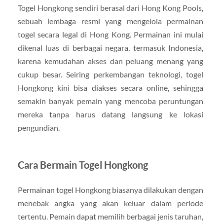
Togel Hongkong sendiri berasal dari Hong Kong Pools,
sebuah lembaga resmi yang mengelola permainan
togel secara legal di Hong Kong. Permainan ini mulai
dikenal luas di berbagai negara, termasuk Indonesia,
karena kemudahan akses dan peluang menang yang
cukup besar. Seiring perkembangan teknologi, togel
Hongkong kini bisa diakses secara online, sehingga
semakin banyak pemain yang mencoba peruntungan
mereka tanpa harus datang langsung ke lokasi
pengundian.
Cara Bermain Togel Hongkong
Permainan togel Hongkong biasanya dilakukan dengan
menebak angka yang akan keluar dalam periode
tertentu. Pemain dapat memilih berbagai jenis taruhan,