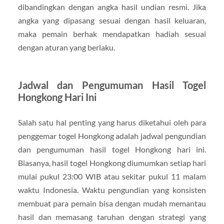
dibandingkan dengan angka hasil undian resmi. Jika
angka yang dipasang sesuai dengan hasil keluaran,
maka pemain berhak mendapatkan hadiah sesuai
dengan aturan yang berlaku.
Jadwal dan Pengumuman Hasil Togel
Hongkong Hari Ini
Salah satu hal penting yang harus diketahui oleh para
penggemar togel Hongkong adalah jadwal pengundian
dan pengumuman hasil togel Hongkong hari ini.
Biasanya, hasil togel Hongkong diumumkan setiap hari
mulai pukul 23:00 WIB atau sekitar pukul 11 malam
waktu Indonesia. Waktu pengundian yang konsisten
membuat para pemain bisa dengan mudah memantau
hasil dan memasang taruhan dengan strategi yang