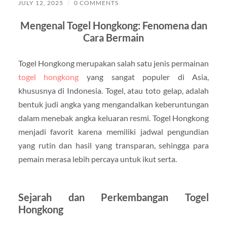
JULY 12, 2025
/
0 COMMENTS
Mengenal Togel Hongkong: Fenomena dan
Cara Bermain
Togel Hongkong merupakan salah satu jenis permainan
togel hongkong
yang sangat populer di Asia,
khususnya di Indonesia. Togel, atau toto gelap, adalah
bentuk judi angka yang mengandalkan keberuntungan
dalam menebak angka keluaran resmi. Togel Hongkong
menjadi favorit karena memiliki jadwal pengundian
yang rutin dan hasil yang transparan, sehingga para
pemain merasa lebih percaya untuk ikut serta.
Sejarah dan Perkembangan Togel
Hongkong