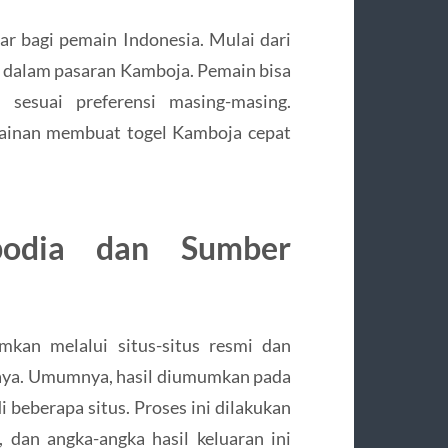
iar bagi pemain Indonesia. Mulai dari
ia dalam pasaran Kamboja. Pemain bisa
 sesuai preferensi masing-masing.
ainan membuat togel Kamboja cepat
bodia dan Sumber
kan melalui situs-situs resmi dan
caya. Umumnya, hasil diumumkan pada
i beberapa situs. Proses ini dilakukan
 dan angka-angka hasil keluaran ini