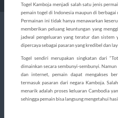
Togel Kamboja menjadi salah satu jenis perma
pemain togel di Indonesia maupun di berbagai
Permainan ini tidak hanya menawarkan keseru
memberikan peluang keuntungan yang menggi
jadwal pengeluaran yang teratur dan sistem 
dipercaya sebagai pasaran yang kredibel dan lay
Togel sendiri merupakan singkatan dari “To
dimainkan secara sembunyi-sembunyi. Namun k
dan internet, pemain dapat mengakses berb
termasuk pasaran dari negara Kamboja. Salah
menarik adalah proses keluaran Cambodia yang
sehingga pemain bisa langsung mengetahui hasi