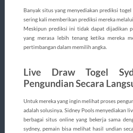
Banyak situs yang menyediakan prediksi togel 
sering kali memberikan prediksi mereka melalu
Meskipun prediksi ini tidak dapat dijadikan
yang merasa lebih tenang ketika mereka m
pertimbangan dalam memilih angka.
Live Draw Togel Syd
Pengundian Secara Langs
Untuk mereka yang ingin melihat proses pengun
adalah solusinya. Sidney Pools menyediakan li
berbagai situs online yang bekerja sama den
sydney, pemain bisa melihat hasil undian se