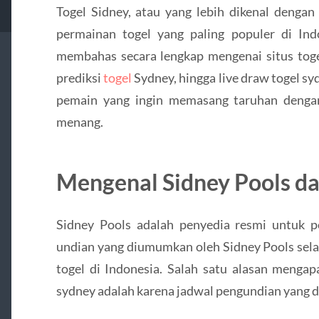
Togel Sidney, atau yang lebih dikenal denga
permainan togel yang paling populer di Indo
membahas secara lengkap mengenai situs togel
prediksi
togel
Sydney, hingga live draw togel sy
pemain yang ingin memasang taruhan dengan
menang.
Mengenal Sidney Pools da
Sidney Pools adalah penyedia resmi untuk pe
undian yang diumumkan oleh Sidney Pools sela
togel di Indonesia. Salah satu alasan mengap
sydney adalah karena jadwal pengundian yang di