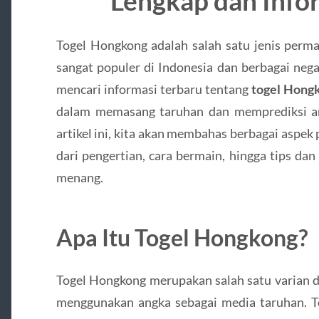
Lengkap dan Info
Togel Hongkong adalah salah satu jenis perm
sangat populer di Indonesia dan berbagai neg
mencari informasi terbaru tentang
togel Hongk
dalam memasang taruhan dan memprediksi an
artikel ini, kita akan membahas berbagai aspek
dari pengertian, cara bermain, hingga tips da
menang.
Apa Itu Togel Hongkong?
Togel Hongkong merupakan salah satu varian da
menggunakan angka sebagai media taruhan. To