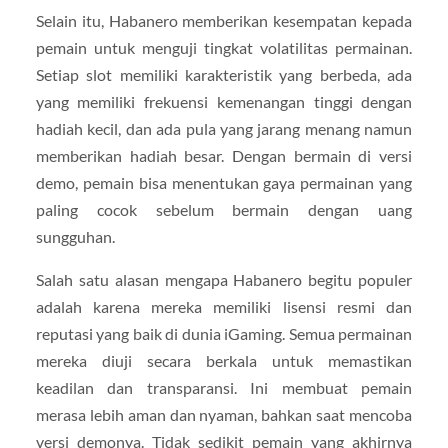
Selain itu, Habanero memberikan kesempatan kepada
pemain untuk menguji tingkat volatilitas permainan.
Setiap slot memiliki karakteristik yang berbeda, ada
yang memiliki frekuensi kemenangan tinggi dengan
hadiah kecil, dan ada pula yang jarang menang namun
memberikan hadiah besar. Dengan bermain di versi
demo, pemain bisa menentukan gaya permainan yang
paling cocok sebelum bermain dengan uang
sungguhan.
Salah satu alasan mengapa Habanero begitu populer
adalah karena mereka memiliki lisensi resmi dan
reputasi yang baik di dunia iGaming. Semua permainan
mereka diuji secara berkala untuk memastikan
keadilan dan transparansi. Ini membuat pemain
merasa lebih aman dan nyaman, bahkan saat mencoba
versi demonya. Tidak sedikit pemain yang akhirnya