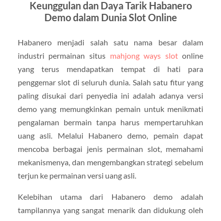
Keunggulan dan Daya Tarik Habanero
Demo dalam Dunia Slot Online
Habanero menjadi salah satu nama besar dalam
industri permainan situs
mahjong ways slot
online
yang terus mendapatkan tempat di hati para
penggemar slot di seluruh dunia. Salah satu fitur yang
paling disukai dari penyedia ini adalah adanya versi
demo yang memungkinkan pemain untuk menikmati
pengalaman bermain tanpa harus mempertaruhkan
uang asli. Melalui Habanero demo, pemain dapat
mencoba berbagai jenis permainan slot, memahami
mekanismenya, dan mengembangkan strategi sebelum
terjun ke permainan versi uang asli.
Kelebihan utama dari Habanero demo adalah
tampilannya yang sangat menarik dan didukung oleh