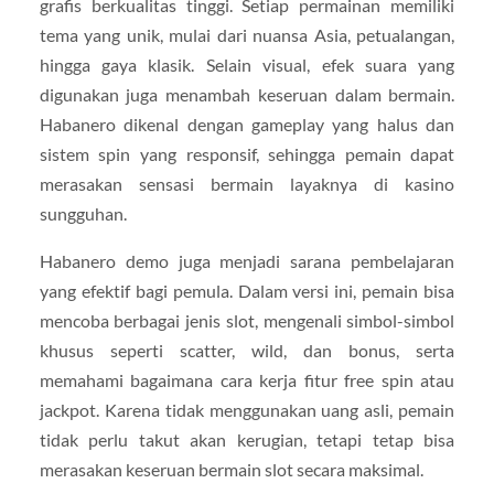
grafis berkualitas tinggi. Setiap permainan memiliki
tema yang unik, mulai dari nuansa Asia, petualangan,
hingga gaya klasik. Selain visual, efek suara yang
digunakan juga menambah keseruan dalam bermain.
Habanero dikenal dengan gameplay yang halus dan
sistem spin yang responsif, sehingga pemain dapat
merasakan sensasi bermain layaknya di kasino
sungguhan.
Habanero demo juga menjadi sarana pembelajaran
yang efektif bagi pemula. Dalam versi ini, pemain bisa
mencoba berbagai jenis slot, mengenali simbol-simbol
khusus seperti scatter, wild, dan bonus, serta
memahami bagaimana cara kerja fitur free spin atau
jackpot. Karena tidak menggunakan uang asli, pemain
tidak perlu takut akan kerugian, tetapi tetap bisa
merasakan keseruan bermain slot secara maksimal.