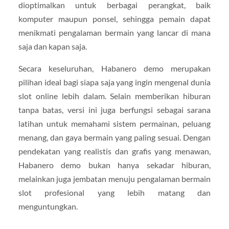
dioptimalkan untuk berbagai perangkat, baik
komputer maupun ponsel, sehingga pemain dapat
menikmati pengalaman bermain yang lancar di mana
saja dan kapan saja.
Secara keseluruhan, Habanero demo merupakan
pilihan ideal bagi siapa saja yang ingin mengenal dunia
slot online lebih dalam. Selain memberikan hiburan
tanpa batas, versi ini juga berfungsi sebagai sarana
latihan untuk memahami sistem permainan, peluang
menang, dan gaya bermain yang paling sesuai. Dengan
pendekatan yang realistis dan grafis yang menawan,
Habanero demo bukan hanya sekadar hiburan,
melainkan juga jembatan menuju pengalaman bermain
slot profesional yang lebih matang dan
menguntungkan.