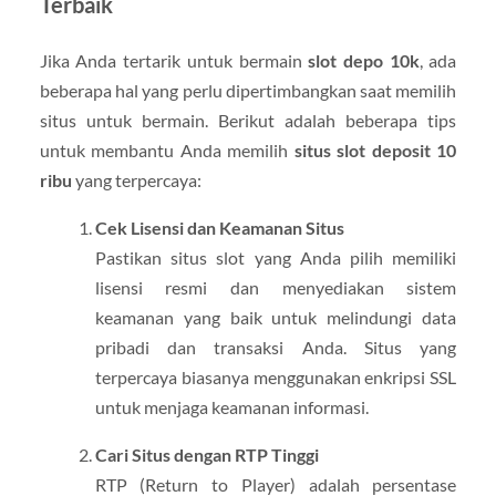
Terbaik
Jika Anda tertarik untuk bermain
slot depo 10k
, ada
beberapa hal yang perlu dipertimbangkan saat memilih
situs untuk bermain. Berikut adalah beberapa tips
untuk membantu Anda memilih
situs slot deposit 10
ribu
yang terpercaya:
Cek Lisensi dan Keamanan Situs
Pastikan situs slot yang Anda pilih memiliki
lisensi resmi dan menyediakan sistem
keamanan yang baik untuk melindungi data
pribadi dan transaksi Anda. Situs yang
terpercaya biasanya menggunakan enkripsi SSL
untuk menjaga keamanan informasi.
Cari Situs dengan RTP Tinggi
RTP (Return to Player) adalah persentase