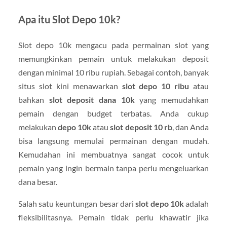
Apa itu Slot Depo 10k?
Slot depo 10k mengacu pada permainan slot yang
memungkinkan pemain untuk melakukan deposit
dengan minimal 10 ribu rupiah. Sebagai contoh, banyak
situs slot kini menawarkan
slot depo 10 ribu
atau
bahkan
slot deposit dana 10k
yang memudahkan
pemain dengan budget terbatas. Anda cukup
melakukan
depo 10k
atau
slot deposit 10 rb
, dan Anda
bisa langsung memulai permainan dengan mudah.
Kemudahan ini membuatnya sangat cocok untuk
pemain yang ingin bermain tanpa perlu mengeluarkan
dana besar.
Salah satu keuntungan besar dari
slot depo 10k
adalah
fleksibilitasnya. Pemain tidak perlu khawatir jika