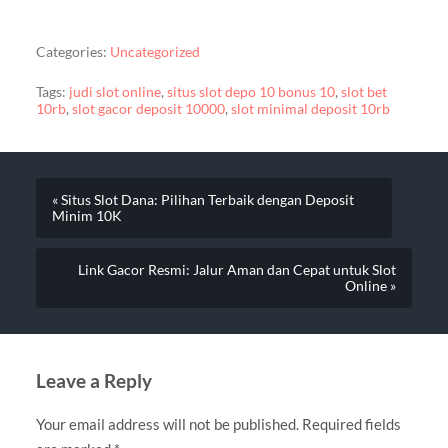
Categories:
Uncategorized
Tags:
judi slot online
,
situs slot depo 10 bonus 10
,
slot bet
10rb
,
slot gacor deposit 10000
,
slot minimal deposit 10rb
« Situs Slot Dana: Pilihan Terbaik dengan Deposit
Minim 10K
Link Gacor Resmi: Jalur Aman dan Cepat untuk Slot
Online »
Leave a Reply
Your email address will not be published.
Required fields