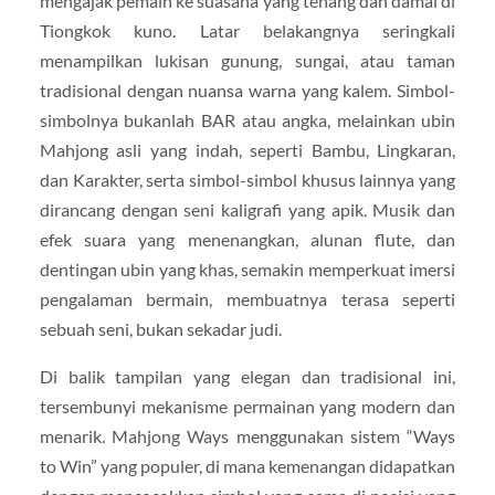
mengajak pemain ke suasana yang tenang dan damai di
Tiongkok kuno. Latar belakangnya seringkali
menampilkan lukisan gunung, sungai, atau taman
tradisional dengan nuansa warna yang kalem. Simbol-
simbolnya bukanlah BAR atau angka, melainkan ubin
Mahjong asli yang indah, seperti Bambu, Lingkaran,
dan Karakter, serta simbol-simbol khusus lainnya yang
dirancang dengan seni kaligrafi yang apik. Musik dan
efek suara yang menenangkan, alunan flute, dan
dentingan ubin yang khas, semakin memperkuat imersi
pengalaman bermain, membuatnya terasa seperti
sebuah seni, bukan sekadar judi.
Di balik tampilan yang elegan dan tradisional ini,
tersembunyi mekanisme permainan yang modern dan
menarik. Mahjong Ways menggunakan sistem “Ways
to Win” yang populer, di mana kemenangan didapatkan