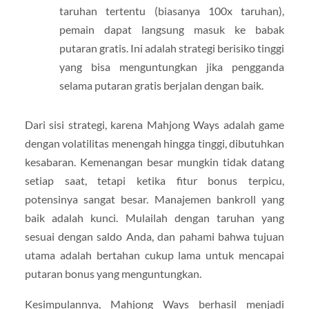
taruhan tertentu (biasanya 100x taruhan),
pemain dapat langsung masuk ke babak
putaran gratis. Ini adalah strategi berisiko tinggi
yang bisa menguntungkan jika pengganda
selama putaran gratis berjalan dengan baik.
Dari sisi strategi, karena Mahjong Ways adalah game
dengan volatilitas menengah hingga tinggi, dibutuhkan
kesabaran. Kemenangan besar mungkin tidak datang
setiap saat, tetapi ketika fitur bonus terpicu,
potensinya sangat besar. Manajemen bankroll yang
baik adalah kunci. Mulailah dengan taruhan yang
sesuai dengan saldo Anda, dan pahami bahwa tujuan
utama adalah bertahan cukup lama untuk mencapai
putaran bonus yang menguntungkan.
Kesimpulannya, Mahjong Ways berhasil menjadi