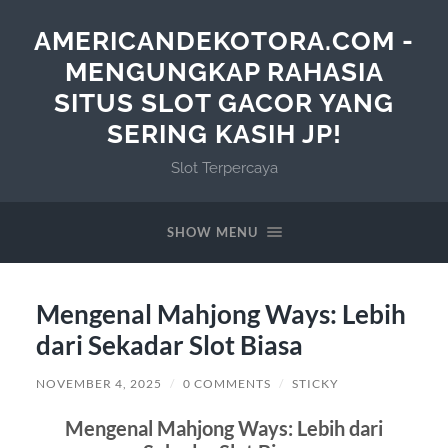
AMERICANDEKOTORA.COM -
MENGUNGKAP RAHASIA
SITUS SLOT GACOR YANG
SERING KASIH JP!
Slot Terpercaya
SHOW MENU
Mengenal Mahjong Ways: Lebih
dari Sekadar Slot Biasa
NOVEMBER 4, 2025
/
0 COMMENTS
/
STICKY
Mengenal Mahjong Ways: Lebih dari