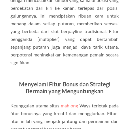
dengan mencocokkan simbol yang sama di posisi yang
berdekatan dari kiri ke kanan, terlepas dari posisi
gulungannya. Ini menciptakan ribuan cara untuk
menang dalam setiap putaran, memberikan sensasi
yang berbeda dari slot berpayline tradisional. Fitur
pengganda (multiplier) yang dapat bertambah
sepanjang putaran juga menjadi daya tarik utama,
berpotensi meningkatkan kemenangan pemain secara
signifikan.
Menyelami Fitur Bonus dan Strategi
Bermain yang Menguntungkan
Keunggulan utama situs
mahjong
Ways terletak pada
fitur bonusnya yang kreatif dan menggiurkan. Fitur-
fitur inilah yang menjadi jantung dari permainan dan
penentu potensi kemenangan besar.