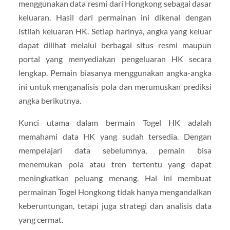
menggunakan data resmi dari Hongkong sebagai dasar
keluaran. Hasil dari permainan ini dikenal dengan
istilah keluaran HK. Setiap harinya, angka yang keluar
dapat dilihat melalui berbagai situs resmi maupun
portal yang menyediakan pengeluaran HK secara
lengkap. Pemain biasanya menggunakan angka-angka
ini untuk menganalisis pola dan merumuskan prediksi
angka berikutnya.
Kunci utama dalam bermain Togel HK adalah
memahami data HK yang sudah tersedia. Dengan
mempelajari data sebelumnya, pemain bisa
menemukan pola atau tren tertentu yang dapat
meningkatkan peluang menang. Hal ini membuat
permainan Togel Hongkong tidak hanya mengandalkan
keberuntungan, tetapi juga strategi dan analisis data
yang cermat.