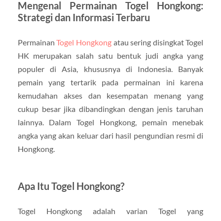
Mengenal Permainan Togel Hongkong:
Strategi dan Informasi Terbaru
Permainan
Togel Hongkong
atau sering disingkat Togel
HK merupakan salah satu bentuk judi angka yang
populer di Asia, khususnya di Indonesia. Banyak
pemain yang tertarik pada permainan ini karena
kemudahan akses dan kesempatan menang yang
cukup besar jika dibandingkan dengan jenis taruhan
lainnya. Dalam Togel Hongkong, pemain menebak
angka yang akan keluar dari hasil pengundian resmi di
Hongkong.
Apa Itu Togel Hongkong?
Togel Hongkong adalah varian Togel yang