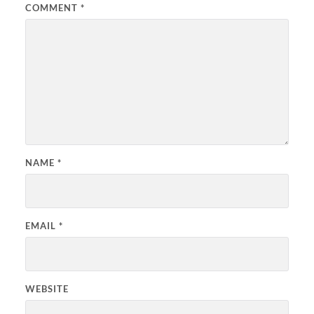
COMMENT
*
NAME
*
EMAIL
*
WEBSITE