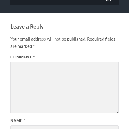
Leave a Reply
Your email address will not be published.
Required fields
are marked
*
COMMENT
*
NAME
*