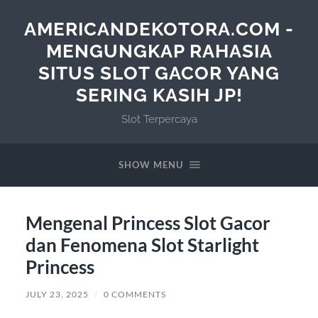
AMERICANDEKOTORA.COM -
MENGUNGKAP RAHASIA
SITUS SLOT GACOR YANG
SERING KASIH JP!
Slot Terpercaya
SHOW MENU
Mengenal Princess Slot Gacor
dan Fenomena Slot Starlight
Princess
JULY 23, 2025
/
0 COMMENTS