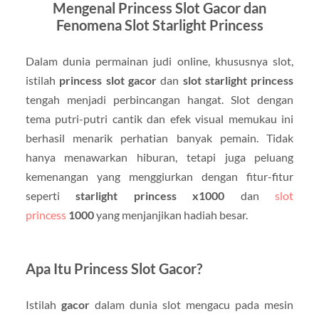
Mengenal Princess Slot Gacor dan
Fenomena Slot Starlight Princess
Dalam dunia permainan judi online, khususnya slot,
istilah
princess slot gacor
dan
slot starlight princess
tengah menjadi perbincangan hangat. Slot dengan
tema putri-putri cantik dan efek visual memukau ini
berhasil menarik perhatian banyak pemain. Tidak
hanya menawarkan hiburan, tetapi juga peluang
kemenangan yang menggiurkan dengan fitur-fitur
seperti
starlight princess x1000
dan
slot
princess
1000
yang menjanjikan hadiah besar.
Apa Itu Princess Slot Gacor?
Istilah
gacor
dalam dunia slot mengacu pada mesin