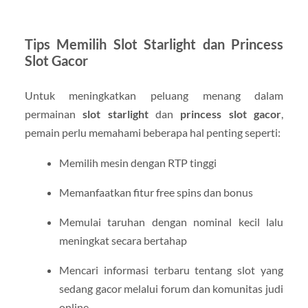
Tips Memilih Slot Starlight dan Princess
Slot Gacor
Untuk meningkatkan peluang menang dalam
permainan
slot starlight
dan
princess slot gacor
,
pemain perlu memahami beberapa hal penting seperti:
Memilih mesin dengan RTP tinggi
Memanfaatkan fitur free spins dan bonus
Memulai taruhan dengan nominal kecil lalu
meningkat secara bertahap
Mencari informasi terbaru tentang slot yang
sedang gacor melalui forum dan komunitas judi
online