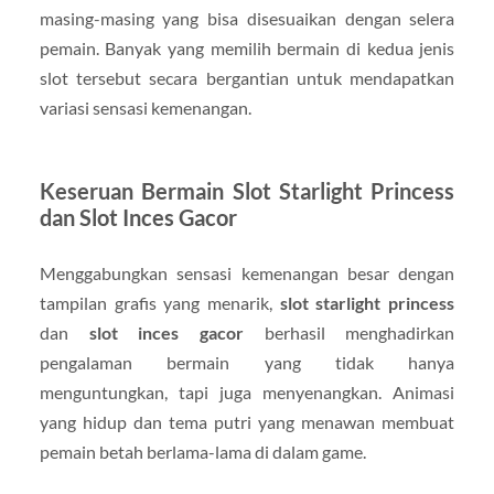
masing-masing yang bisa disesuaikan dengan selera
pemain. Banyak yang memilih bermain di kedua jenis
slot tersebut secara bergantian untuk mendapatkan
variasi sensasi kemenangan.
Keseruan Bermain Slot Starlight Princess
dan Slot Inces Gacor
Menggabungkan sensasi kemenangan besar dengan
tampilan grafis yang menarik,
slot starlight princess
dan
slot inces gacor
berhasil menghadirkan
pengalaman bermain yang tidak hanya
menguntungkan, tapi juga menyenangkan. Animasi
yang hidup dan tema putri yang menawan membuat
pemain betah berlama-lama di dalam game.