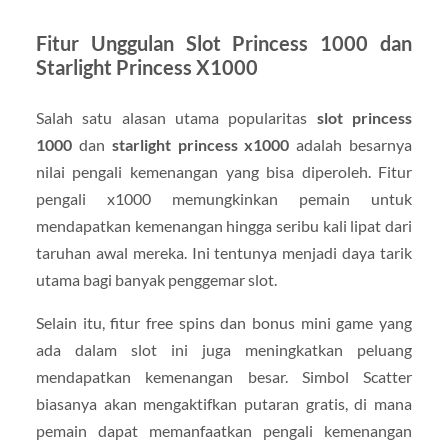
Fitur Unggulan Slot Princess 1000 dan
Starlight Princess X1000
Salah satu alasan utama popularitas
slot princess
1000
dan
starlight princess x1000
adalah besarnya
nilai pengali kemenangan yang bisa diperoleh. Fitur
pengali x1000 memungkinkan pemain untuk
mendapatkan kemenangan hingga seribu kali lipat dari
taruhan awal mereka. Ini tentunya menjadi daya tarik
utama bagi banyak penggemar slot.
Selain itu, fitur free spins dan bonus mini game yang
ada dalam slot ini juga meningkatkan peluang
mendapatkan kemenangan besar. Simbol Scatter
biasanya akan mengaktifkan putaran gratis, di mana
pemain dapat memanfaatkan pengali kemenangan