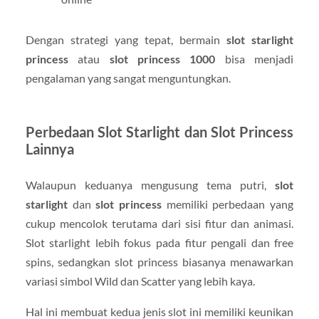
Dengan strategi yang tepat, bermain
slot starlight
princess
atau
slot princess 1000
bisa menjadi
pengalaman yang sangat menguntungkan.
Perbedaan Slot Starlight dan Slot Princess
Lainnya
Walaupun keduanya mengusung tema putri,
slot
starlight
dan
slot princess
memiliki perbedaan yang
cukup mencolok terutama dari sisi fitur dan animasi.
Slot starlight lebih fokus pada fitur pengali dan free
spins, sedangkan slot princess biasanya menawarkan
variasi simbol Wild dan Scatter yang lebih kaya.
Hal ini membuat kedua jenis slot ini memiliki keunikan