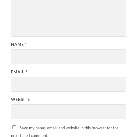
NAME
*
EMAIL
*
WEBSITE
Save my name, email, and website in this browser for the
next time I comment.