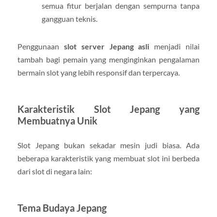
semua fitur berjalan dengan sempurna tanpa
gangguan teknis.
Penggunaan
slot server Jepang asli
menjadi nilai
tambah bagi pemain yang menginginkan pengalaman
bermain slot yang lebih responsif dan terpercaya.
Karakteristik Slot Jepang yang
Membuatnya Unik
Slot Jepang bukan sekadar mesin judi biasa. Ada
beberapa karakteristik yang membuat slot ini berbeda
dari slot di negara lain:
Tema Budaya Jepang