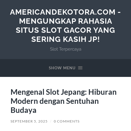
AMERICANDEKOTORA.COM -
MENGUNGKAP RAHASIA
SITUS SLOT GACOR YANG
SERING KASIH JP!
Slot Terpercaya
SHOW MENU
Mengenal Slot Jepang: Hiburan
Modern dengan Sentuhan
Budaya
SEPTEMBER 5, 2025
/
0 COMMENTS