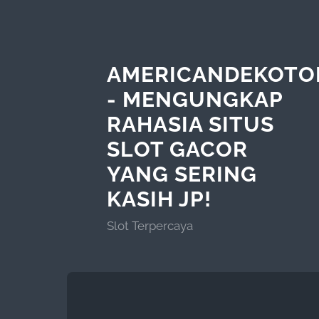
AMERICANDEKOTO
- MENGUNGKAP
RAHASIA SITUS
SLOT GACOR
YANG SERING
KASIH JP!
Slot Terpercaya