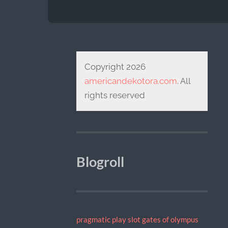
Copyright 2026
americandekotora.com
. All
rights reserved
Blogroll
pragmatic play slot gates of olympus