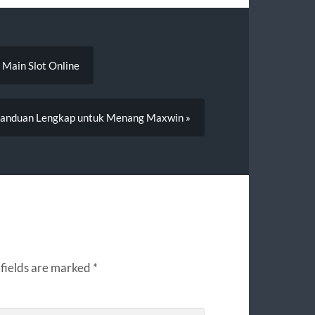
 Main Slot Online
Panduan Lengkap untuk Menang Maxwin »
fields are marked
*