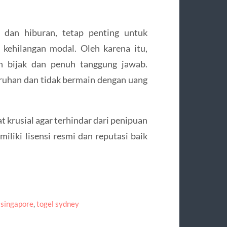
dan hiburan, tetap penting untuk
ehilangan modal. Oleh karena itu,
an bijak dan penuh tanggung jawab.
ruhan dan tidak bermain dengan uang
t krusial agar terhindar dari penipuan
miliki lisensi resmi dan reputasi baik
 singapore
,
togel sydney