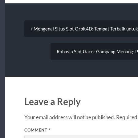
« Mengenal Situs Slot Orbit4D: Tempat Terbaik untuk
Rahasia Slot Gacor Gampang Menang: 
Leave a Reply
Your email address will not be published.
Required 
COMMENT
*