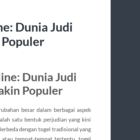
e: Dunia Judi
 Populer
ine: Dunia Judi
akin Populer
rubahan besar dalam berbagai aspek
alah satu bentuk perjudian yang kini
 Berbeda dengan togel tradisional yang
 atau tempat-tempat tertentu, togel