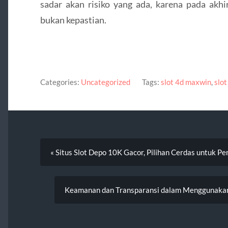
sadar akan risiko yang ada, karena pada akhi
bukan kepastian.
Categories:
Uncategorized
Tags:
slot 4d maxwin
,
slot
« Situs Slot Depo 10K Gacor, Pilihan Cerdas untuk Pe
Keamanan dan Transparansi dalam Menggunakan