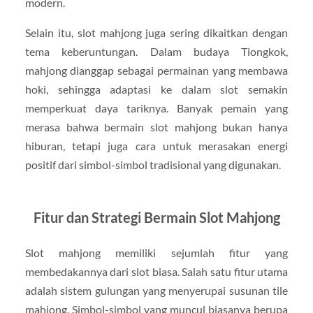
modern.
Selain itu, slot mahjong juga sering dikaitkan dengan
tema keberuntungan. Dalam budaya Tiongkok,
mahjong dianggap sebagai permainan yang membawa
hoki, sehingga adaptasi ke dalam slot semakin
memperkuat daya tariknya. Banyak pemain yang
merasa bahwa bermain slot mahjong bukan hanya
hiburan, tetapi juga cara untuk merasakan energi
positif dari simbol-simbol tradisional yang digunakan.
Fitur dan Strategi Bermain Slot Mahjong
Slot mahjong memiliki sejumlah fitur yang
membedakannya dari slot biasa. Salah satu fitur utama
adalah sistem gulungan yang menyerupai susunan tile
mahjong. Simbol-simbol yang muncul biasanya berupa