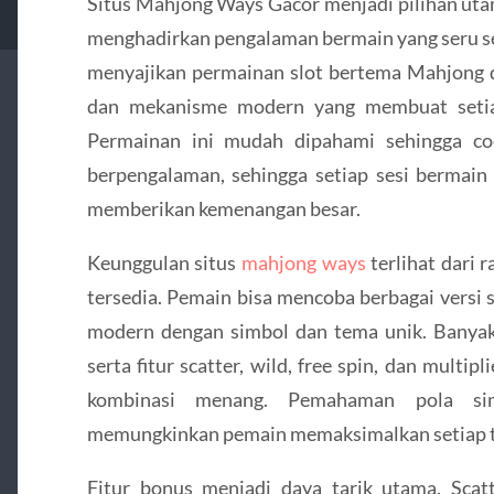
Situs Mahjong Ways Gacor menjadi pilihan uta
menghadirkan pengalaman bermain yang seru se
menyajikan permainan slot bertema Mahjong de
dan mekanisme modern yang membuat setia
Permainan ini mudah dipahami sehingga c
berpengalaman, sehingga setiap sesi bermain
memberikan kemenangan besar.
Keunggulan situs
mahjong ways
terlihat dari 
tersedia. Pemain bisa mencoba berbagai versi s
modern dengan simbol dan tema unik. Banya
serta fitur scatter, wild, free spin, dan mul
kombinasi menang. Pemahaman pola si
memungkinkan pemain memaksimalkan setiap ta
Fitur bonus menjadi daya tarik utama. Scat