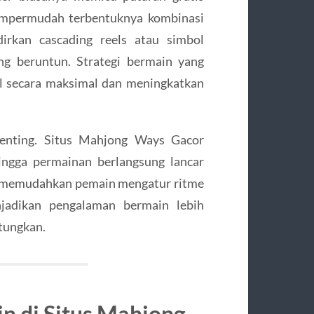
empermudah terbentuknya kombinasi
rkan cascading reels atau simbol
g beruntun. Strategi bermain yang
 secara maksimal dan meningkatkan
enting. Situs Mahjong Ways Gacor
hingga permainan berlangsung lancar
in memudahkan pemain mengatur ritme
njadikan pengalaman bermain lebih
tungkan.
in di Situs Mahjong