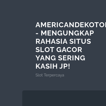
AMERICANDEKOTO
- MENGUNGKAP
RAHASIA SITUS
SLOT GACOR
YANG SERING
KASIH JP!
Slot Terpercaya