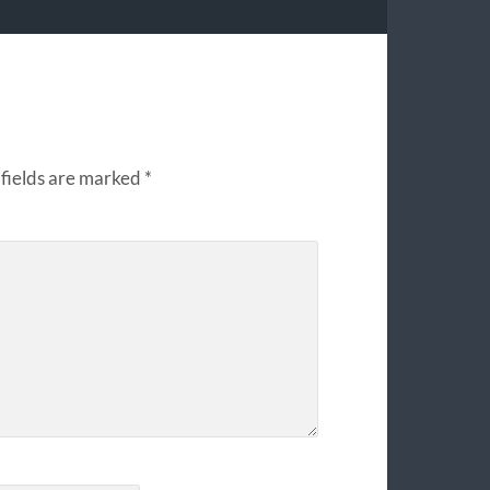
fields are marked
*