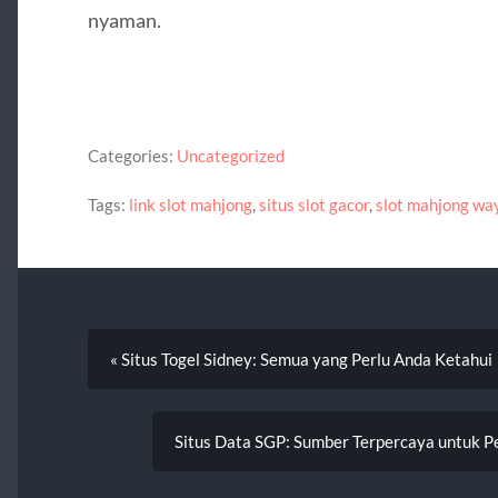
nyaman.
Categories:
Uncategorized
Tags:
link slot mahjong
,
situs slot gacor
,
slot mahjong w
« Situs Togel Sidney: Semua yang Perlu Anda Ketahui
Situs Data SGP: Sumber Terpercaya untuk Pe