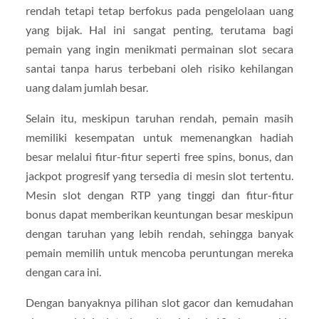
rendah tetapi tetap berfokus pada pengelolaan uang
yang bijak. Hal ini sangat penting, terutama bagi
pemain yang ingin menikmati permainan slot secara
santai tanpa harus terbebani oleh risiko kehilangan
uang dalam jumlah besar.
Selain itu, meskipun taruhan rendah, pemain masih
memiliki kesempatan untuk memenangkan hadiah
besar melalui fitur-fitur seperti free spins, bonus, dan
jackpot progresif yang tersedia di mesin slot tertentu.
Mesin slot dengan RTP yang tinggi dan fitur-fitur
bonus dapat memberikan keuntungan besar meskipun
dengan taruhan yang lebih rendah, sehingga banyak
pemain memilih untuk mencoba peruntungan mereka
dengan cara ini.
Dengan banyaknya pilihan slot gacor dan kemudahan