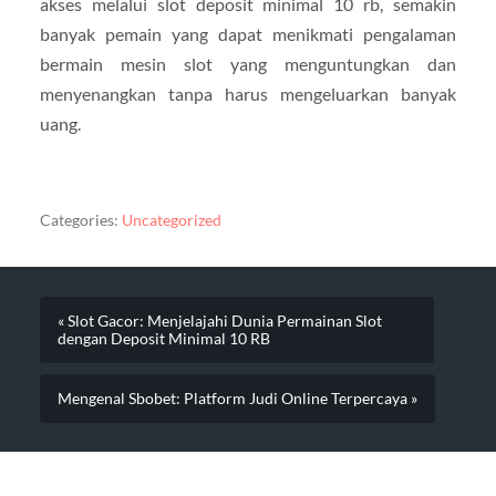
akses melalui slot deposit minimal 10 rb, semakin
banyak pemain yang dapat menikmati pengalaman
bermain mesin slot yang menguntungkan dan
menyenangkan tanpa harus mengeluarkan banyak
uang.
Categories:
Uncategorized
« Slot Gacor: Menjelajahi Dunia Permainan Slot
dengan Deposit Minimal 10 RB
Mengenal Sbobet: Platform Judi Online Terpercaya »