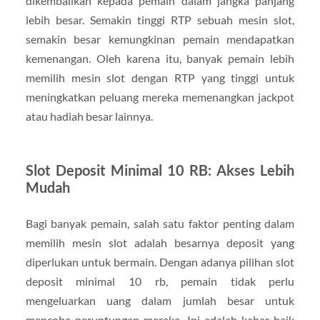
dikembalikan kepada pemain dalam jangka panjang
lebih besar. Semakin tinggi RTP sebuah mesin slot,
semakin besar kemungkinan pemain mendapatkan
kemenangan. Oleh karena itu, banyak pemain lebih
memilih mesin slot dengan RTP yang tinggi untuk
meningkatkan peluang mereka memenangkan jackpot
atau hadiah besar lainnya.
Slot Deposit Minimal 10 RB: Akses Lebih
Mudah
Bagi banyak pemain, salah satu faktor penting dalam
memilih mesin slot adalah besarnya deposit yang
diperlukan untuk bermain. Dengan adanya pilihan slot
deposit minimal 10 rb, pemain tidak perlu
mengeluarkan uang dalam jumlah besar untuk
mencoba peruntungan mereka. Ini adalah kabar baik