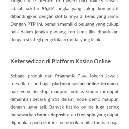
Tingkat RTP (Return to Player) dari Joker’s Jewels
adalah sekitar
96,5%
, angka yang cukup kompetitif
dibandingkan dengan slot lainnya di kelas yang sama.
Dengan RTP ini, pemain memiliki peluang yang cukup
baik dalam jangka panjang, terutama jika dipadukan
dengan strategi pengelolaan modal yang bijak.
Ketersediaan di Platform Kasino Online
Sebagai produk dari Pragmatic Play, Joker’s Jewels
tersedia di berbagai
platform kasino online ternama
,
baik versi desktop maupun mobile. Game ini dapat
dimainkan secara gratis dalam mode demo maupun
dengan uang asli. Banyak kasino online juga sering
menawarkan
bonus deposit
atau
free spin
yang dapat
digunakan pada slot ini, memberikan nilai tambah bagi