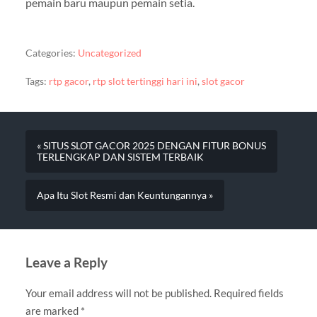
pemain baru maupun pemain setia.
Categories:
Uncategorized
Tags:
rtp gacor
,
rtp slot tertinggi hari ini
,
slot gacor
« SITUS SLOT GACOR 2025 DENGAN FITUR BONUS
TERLENGKAP DAN SISTEM TERBAIK
Apa Itu Slot Resmi dan Keuntungannya »
Leave a Reply
Your email address will not be published.
Required fields
are marked
*