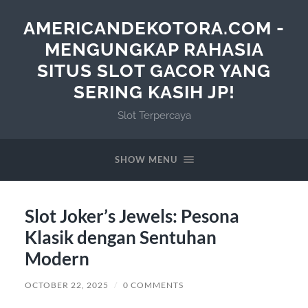
AMERICANDEKOTORA.COM -
MENGUNGKAP RAHASIA
SITUS SLOT GACOR YANG
SERING KASIH JP!
Slot Terpercaya
SHOW MENU
Slot Joker’s Jewels: Pesona
Klasik dengan Sentuhan
Modern
OCTOBER 22, 2025
/
0 COMMENTS