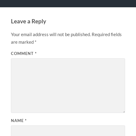
Leave a Reply
Your email address will not be published.
Required fields
are marked
*
COMMENT
*
NAME
*